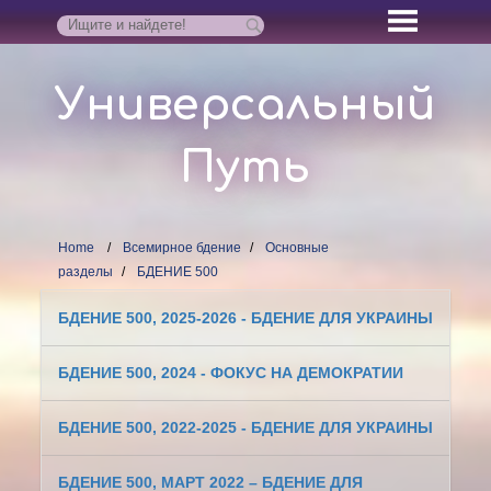
Универсальный
Путь
Home
Всемирное бдение
Основные
разделы
БДЕНИЕ 500
БДЕНИЕ 500, 2025-2026 - БДЕНИЕ ДЛЯ УКРАИНЫ
БДЕНИЕ 500, 2024 - ФОКУС НА ДЕМОКРАТИИ
БДЕНИЕ 500, 2022-2025 - БДЕНИЕ ДЛЯ УКРАИНЫ
БДЕНИЕ 500, МАРТ 2022 – БДЕНИЕ ДЛЯ