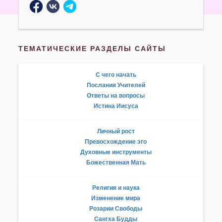
ТЕМАТИЧЕСКИЕ РАЗДЕЛЫ САЙТЫ
С чего начать
Послания Учителей
Ответы на вопросы
Истина Иисуса
Личный рост
Превосхождение эго
Духовные инструменты
Божественная Мать
Религия и наука
Изменение мира
Розарии Свободы
Сангха Будды