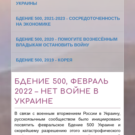
УКРАИНЫ
БДЕНИЕ 500, 2021-2023 - СОСРЕДОТОЧЕННОСТЬ
НА ЭКОНОМИКЕ
БДЕНИЕ 500, 2020 - ПОМОГИТЕ ВОЗНЕСЁННЫМ
ВЛАДЫКАМ ОСТАНОВИТЬ ВОЙНУ
БДЕНИЕ 500, 2019 - КОРЕЯ
БДЕНИЕ 500, ФЕВРАЛЬ
2022 – НЕТ ВОЙНЕ В
УКРАИНЕ
В связи с военным вторжением России в Украину,
русскоязычным сообществом было инициировано
посвятить февральское Бдение 500 Украине и
скорейшему разрешению этого катастрофического