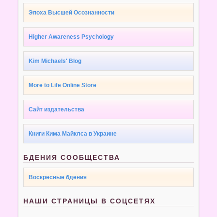
Эпоха Высшей Осознанности
Higher Awareness Psychology
Kim Michaels' Blog
More to Life Online Store
Сайт издательства
Книги Кима Майклса в Украине
БДЕНИЯ СООБЩЕСТВА
Воскресные бдения
НАШИ СТРАНИЦЫ В СОЦСЕТЯХ