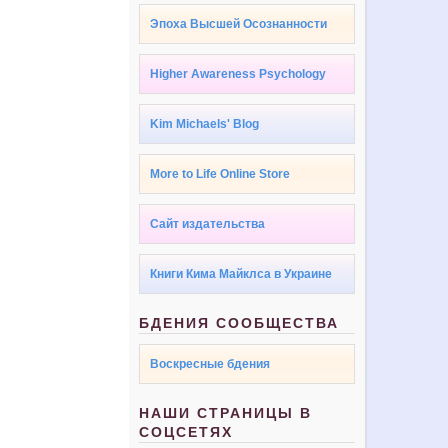
Эпоха Высшей Осознанности
Higher Awareness Psychology
Kim Michaels' Blog
More to Life Online Store
Сайт издательства
Книги Кима Майклса в Украине
БДЕНИЯ СООБЩЕСТВА
Воскресные бдения
НАШИ СТРАНИЦЫ В
СОЦСЕТЯХ