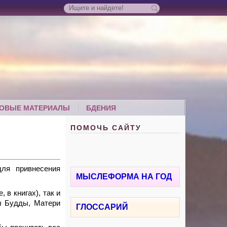
ОВЫЕ МАТЕРИАЛЫ
БДЕНИЯ
ПОМОЧЬ САЙТУ
ля привнесения
МЫСЛЕФОРМА НА ГОД
 в книгах), так и
мы Будды, Матери
ГЛОССАРИЙ