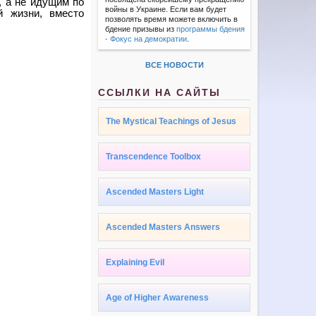
, а не идущим по
войны в Украине. Если вам будет
й жизни, вместо
позволять время можете включить в
бдение призывы из
программы бдения
- Фокус на демократии
.
ВСЕ НОВОСТИ
ССЫЛКИ НА САЙТЫ
The Mystical Teachings of Jesus
Transcendence Toolbox
Ascended Masters Light
Ascended Masters Answers
Explaining Evil
Age of Higher Awareness