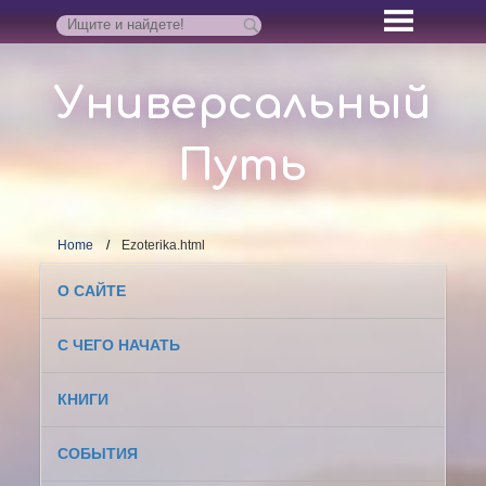
Универсальный
Путь
Home
Ezoterika.html
О САЙТЕ
С ЧЕГО НАЧАТЬ
КНИГИ
СОБЫТИЯ