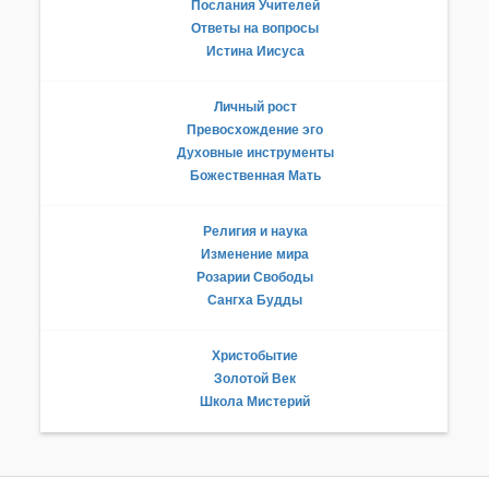
Послания Учителей
Ответы на вопросы
Истина Иисуса
Личный рост
Превосхождение эго
Духовные инструменты
Божественная Мать
Религия и наука
Изменение мира
Розарии Свободы
Сангха Будды
Христобытие
Золотой Век
Школа Мистерий