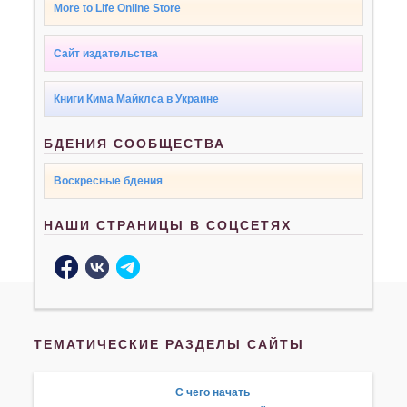
More to Life Online Store
Сайт издательства
Книги Кима Майклса в Украине
БДЕНИЯ СООБЩЕСТВА
Воскресные бдения
НАШИ СТРАНИЦЫ В СОЦСЕТЯХ
ТЕМАТИЧЕСКИЕ РАЗДЕЛЫ САЙТЫ
С чего начать