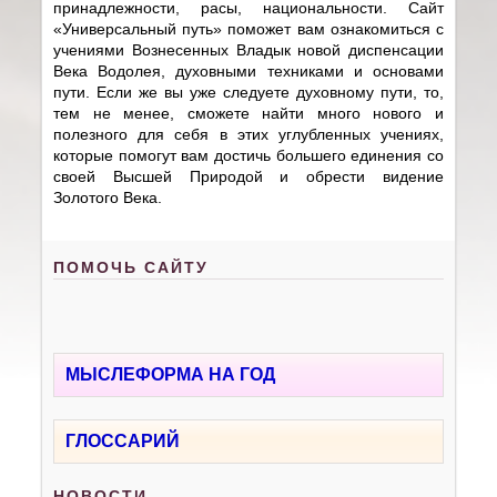
принадлежности, расы, национальности. Сайт
«Универсальный путь» поможет вам ознакомиться с
учениями Вознесенных Владык новой диспенсации
Века Водолея, духовными техниками и основами
пути. Если же вы уже следуете духовному пути, то,
тем не менее, сможете найти много нового и
полезного для себя в этих углубленных учениях,
которые помогут вам достичь большего единения со
своей Высшей Природой и обрести видение
Золотого Века.
ПОМОЧЬ САЙТУ
МЫСЛЕФОРМА НА ГОД
ГЛОССАРИЙ
НОВОСТИ