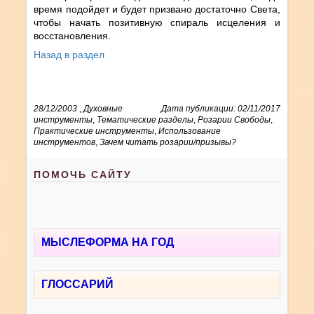
время подойдет и будет призвано достаточно Света,
чтобы начать позитивную спираль исцеления и
восстановления.
Назад в раздел
28/12/2003
,
Духовные
Дата публикации: 02/11/2017
инструменты
,
Тематические разделы
,
Розарии Свободы
,
Практические инструменты
,
Использование
инструментов
,
Зачем читать розарии/призывы?
ПОМОЧЬ САЙТУ
МЫСЛЕФОРМА НА ГОД
ГЛОССАРИЙ