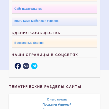
Сайт издательства
Книги Кима Майклса в Украине
БДЕНИЯ СООБЩЕСТВА
Воскресные бдения
НАШИ СТРАНИЦЫ В СОЦСЕТЯХ
ТЕМАТИЧЕСКИЕ РАЗДЕЛЫ САЙТЫ
С чего начать
Послания Учителей