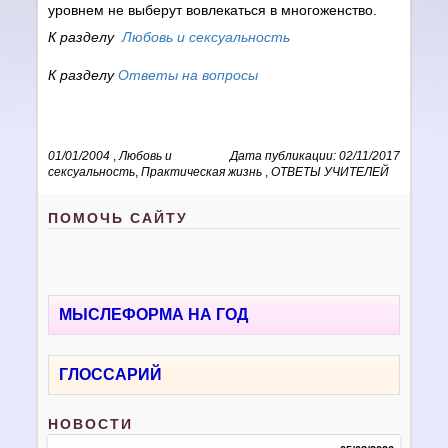
уровнем не выберут вовлекаться в многоженство.
К разделу
Любовь и сексуальность
К разделу
Ответы на вопросы
01/01/2004
,
Любовь и
Дата публикации: 02/11/2017
сексуальность
,
Практическая жизнь
,
ОТВЕТЫ УЧИТЕЛЕЙ
ПОМОЧЬ САЙТУ
МЫСЛЕФОРМА НА ГОД
ГЛОССАРИЙ
НОВОСТИ