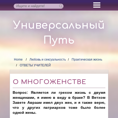
Универсальный
Путь
Home
Любовь и сексуальность
Практическая жизнь
ОТВЕТЫ УЧИТЕЛЕЙ
О МНОГОЖЕНСТВЕ
Вопрос: Является ли грехом жизнь с двумя
женщинами, я имею в виду в браке? В Ветхом
Завете Авраам имел двух жен, и я также верю,
что у других патриархов тоже было более
одной жены.