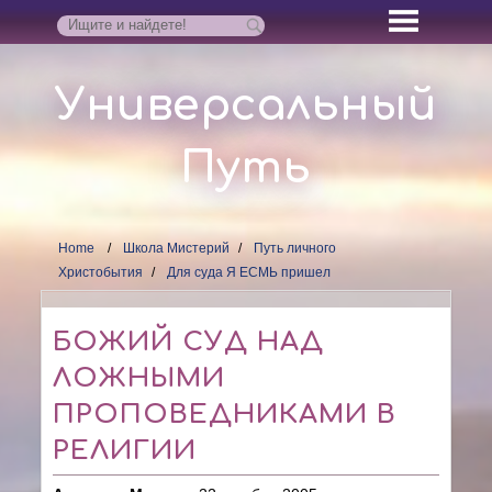
Универсальный
Путь
Home
Школа Мистерий
Путь личного
Христобытия
Для суда Я ЕСМЬ пришел
БОЖИЙ СУД НАД
ЛОЖНЫМИ
ПРОПОВЕДНИКАМИ В
РЕЛИГИИ