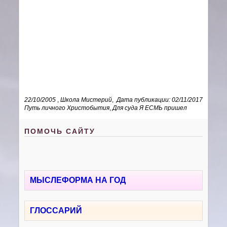
22/10/2005
,
Школа Мистерий
,
Дата публикации: 02/11/2017
Путь личного Христобытия
,
Для суда Я ЕСМЬ пришел
ПОМОЧЬ САЙТУ
МЫСЛЕФОРМА НА ГОД
ГЛОССАРИЙ