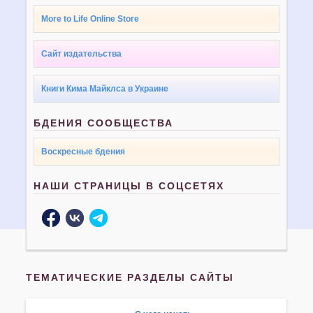
More to Life Online Store
Сайт издательства
Книги Кима Майклса в Украине
БДЕНИЯ СООБЩЕСТВА
Воскресные бдения
НАШИ СТРАНИЦЫ В СОЦСЕТЯХ
ТЕМАТИЧЕСКИЕ РАЗДЕЛЫ САЙТЫ