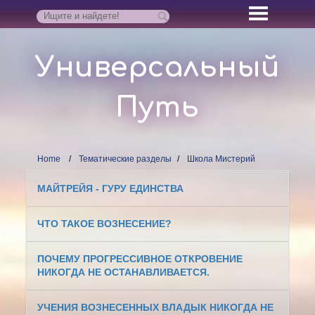
Универсальный
Путь
Home
Тематические разделы
Школа Мистерий
МАЙТРЕЙЯ - ГУРУ ЕДИНСТВА
ЧТО ТАКОЕ ВОЗНЕСЕНИЕ?
ПОЧЕМУ ПРОГРЕССИВНОЕ ОТКРОВЕНИЕ
НИКОГДА НЕ ОСТАНАВЛИВАЕТСЯ.
УЧЕНИЯ ВОЗНЕСЕННЫХ ВЛАДЫК НИКОГДА НЕ