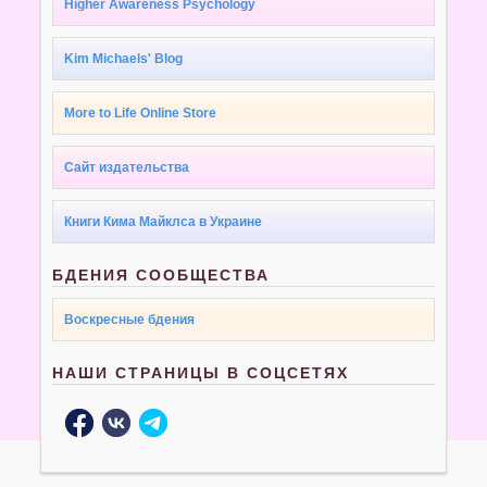
Higher Awareness Psychology
Kim Michaels' Blog
More to Life Online Store
Сайт издательства
Книги Кима Майклса в Украине
БДЕНИЯ СООБЩЕСТВА
Воскресные бдения
НАШИ СТРАНИЦЫ В СОЦСЕТЯХ