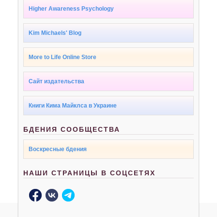
Higher Awareness Psychology
Kim Michaels' Blog
More to Life Online Store
Сайт издательства
Книги Кима Майклса в Украине
БДЕНИЯ СООБЩЕСТВА
Воскресные бдения
НАШИ СТРАНИЦЫ В СОЦСЕТЯХ