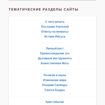
ТЕМАТИЧЕСКИЕ РАЗДЕЛЫ САЙТЫ
С чего начать
Послания Учителей
Ответы на вопросы
Истина Иисуса
Личный рост
Превосхождение эго
Духовные инструменты
Божественная Мать
Религия и наука
Изменение мира
Розарии Свободы
Сангха Будды
Христобытие