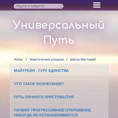
Универсальный
Путь
Home
Тематические разделы
Школа Мистерий
МАЙТРЕЙЯ - ГУРУ ЕДИНСТВА
ЧТО ТАКОЕ ВОЗНЕСЕНИЕ?
ПУТЬ ЛИЧНОГО ХРИСТОБЫТИЯ
ПОЧЕМУ ПРОГРЕССИВНОЕ ОТКРОВЕНИЕ
НИКОГДА НЕ ОСТАНАВЛИВАЕТСЯ.