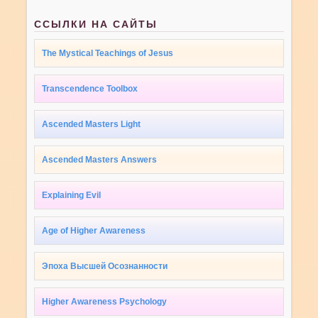
ССЫЛКИ НА САЙТЫ
The Mystical Teachings of Jesus
Transcendence Toolbox
Ascended Masters Light
Ascended Masters Answers
Explaining Evil
Age of Higher Awareness
Эпоха Высшей Осознанности
Higher Awareness Psychology