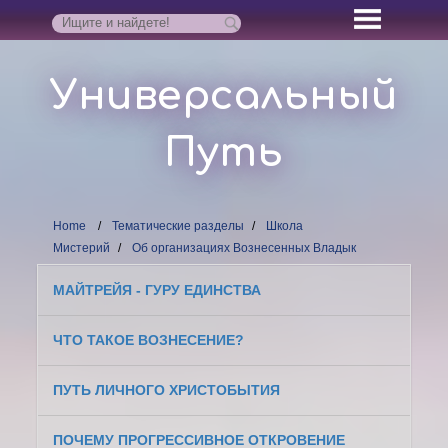
Универсальный
Путь
Home
Тематические разделы
Школа
Мистерий
Об организациях Вознесенных Владык
МАЙТРЕЙЯ - ГУРУ ЕДИНСТВА
ЧТО ТАКОЕ ВОЗНЕСЕНИЕ?
ПУТЬ ЛИЧНОГО ХРИСТОБЫТИЯ
ПОЧЕМУ ПРОГРЕССИВНОЕ ОТКРОВЕНИЕ