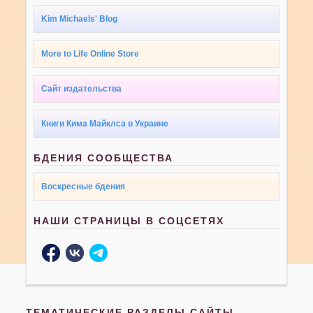
Kim Michaels' Blog
More to Life Online Store
Сайт издательства
Книги Кима Майклса в Украине
БДЕНИЯ СООБЩЕСТВА
Воскресные бдения
НАШИ СТРАНИЦЫ В СОЦСЕТЯХ
ТЕМАТИЧЕСКИЕ РАЗДЕЛЫ САЙТЫ