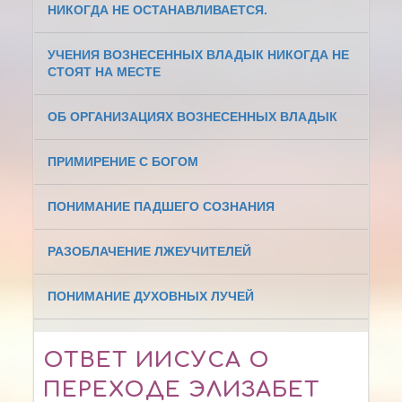
НИКОГДА НЕ ОСТАНАВЛИВАЕТСЯ.
УЧЕНИЯ ВОЗНЕСЕННЫХ ВЛАДЫК НИКОГДА НЕ
СТОЯТ НА МЕСТЕ
ОБ ОРГАНИЗАЦИЯХ ВОЗНЕСЕННЫХ ВЛАДЫК
ПРИМИРЕНИЕ С БОГОМ
ПОНИМАНИЕ ПАДШЕГО СОЗНАНИЯ
РАЗОБЛАЧЕНИЕ ЛЖЕУЧИТЕЛЕЙ
ПОНИМАНИЕ ДУХОВНЫХ ЛУЧЕЙ
ОТВЕТ ИИСУСА О
ПЕРЕХОДЕ ЭЛИЗАБЕТ