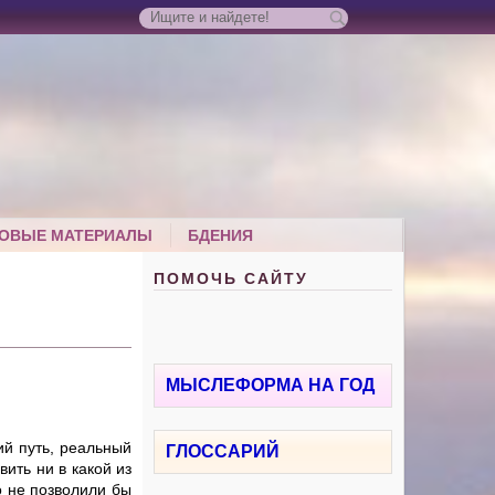
ОВЫЕ МАТЕРИАЛЫ
БДЕНИЯ
ПОМОЧЬ САЙТУ
МЫСЛЕФОРМА НА ГОД
ий путь, реальный
ГЛОССАРИЙ
ить ни в какой из
о не позволили бы