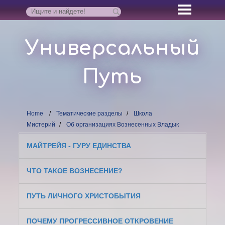
Универсальный
Путь
Home
Тематические разделы
Школа
Мистерий
Об организациях Вознесенных Владык
МАЙТРЕЙЯ - ГУРУ ЕДИНСТВА
ЧТО ТАКОЕ ВОЗНЕСЕНИЕ?
ПУТЬ ЛИЧНОГО ХРИСТОБЫТИЯ
ПОЧЕМУ ПРОГРЕССИВНОЕ ОТКРОВЕНИЕ