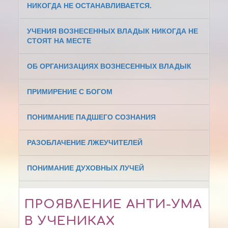
НИКОГДА НЕ ОСТАНАВЛИВАЕТСЯ.
УЧЕНИЯ ВОЗНЕСЕННЫХ ВЛАДЫК НИКОГДА НЕ
СТОЯТ НА МЕСТЕ
ОБ ОРГАНИЗАЦИЯХ ВОЗНЕСЕННЫХ ВЛАДЫК
ПРИМИРЕНИЕ С БОГОМ
ПОНИМАНИЕ ПАДШЕГО СОЗНАНИЯ
РАЗОБЛАЧЕНИЕ ЛЖЕУЧИТЕЛЕЙ
ПОНИМАНИЕ ДУХОВНЫХ ЛУЧЕЙ
ПРОЯВЛЕНИЕ АНТИ-УМА
В УЧЕНИКАХ