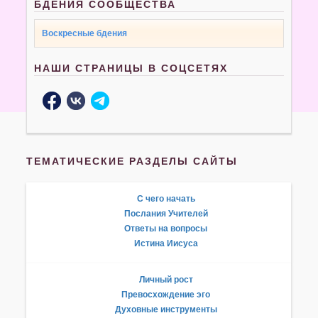
БДЕНИЯ СООБЩЕСТВА
Воскресные бдения
НАШИ СТРАНИЦЫ В СОЦСЕТЯХ
ТЕМАТИЧЕСКИЕ РАЗДЕЛЫ САЙТЫ
С чего начать
Послания Учителей
Ответы на вопросы
Истина Иисуса
Личный рост
Превосхождение эго
Духовные инструменты