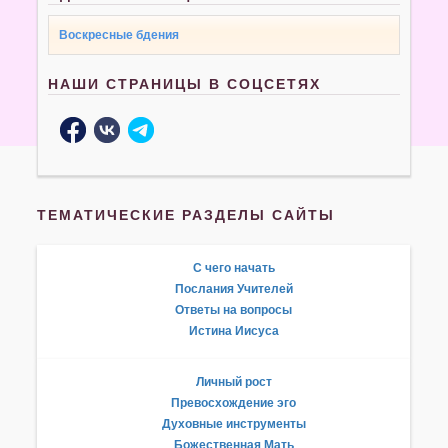
Воскресные бдения
НАШИ СТРАНИЦЫ В СОЦСЕТЯХ
ТЕМАТИЧЕСКИЕ РАЗДЕЛЫ САЙТЫ
С чего начать
Послания Учителей
Ответы на вопросы
Истина Иисуса
Личный рост
Превосхождение эго
Духовные инструменты
Божественная Мать