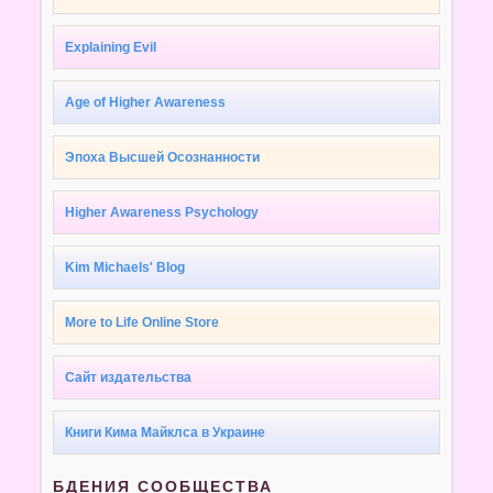
Explaining Evil
Age of Higher Awareness
Эпоха Высшей Осознанности
Higher Awareness Psychology
Kim Michaels' Blog
More to Life Online Store
Сайт издательства
Книги Кима Майклса в Украине
БДЕНИЯ СООБЩЕСТВА