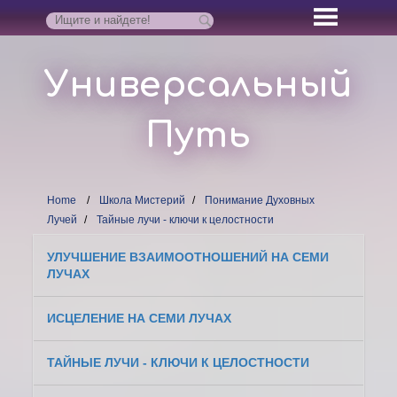
Универсальный
Путь
Home
Школа Мистерий
Понимание Духовных
Лучей
Тайные лучи - ключи к целостности
УЛУЧШЕНИЕ ВЗАИМООТНОШЕНИЙ НА СЕМИ
ЛУЧАХ
ИСЦЕЛЕНИЕ НА СЕМИ ЛУЧАХ
ТАЙНЫЕ ЛУЧИ - КЛЮЧИ К ЦЕЛОСТНОСТИ