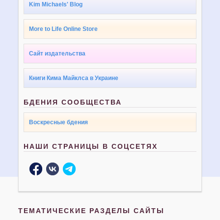
Kim Michaels' Blog
More to Life Online Store
Сайт издательства
Книги Кима Майклса в Украине
БДЕНИЯ СООБЩЕСТВА
Воскресные бдения
НАШИ СТРАНИЦЫ В СОЦСЕТЯХ
ТЕМАТИЧЕСКИЕ РАЗДЕЛЫ САЙТЫ