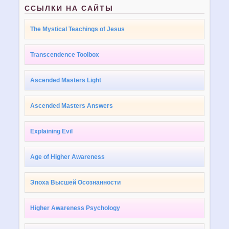
ССЫЛКИ НА САЙТЫ
The Mystical Teachings of Jesus
Transcendence Toolbox
Ascended Masters Light
Ascended Masters Answers
Explaining Evil
Age of Higher Awareness
Эпоха Высшей Осознанности
Higher Awareness Psychology