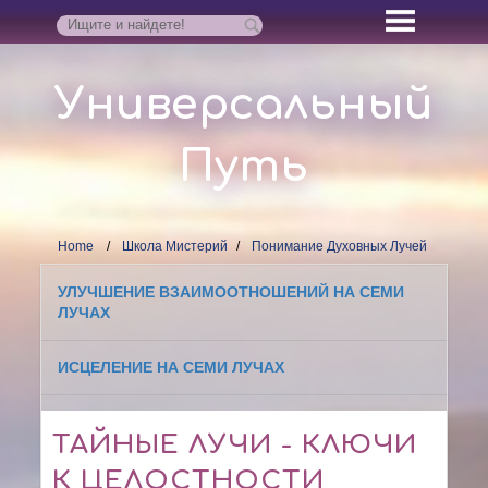
Универсальный
Путь
Home
Школа Мистерий
Понимание Духовных Лучей
УЛУЧШЕНИЕ ВЗАИМООТНОШЕНИЙ НА СЕМИ
ЛУЧАХ
ИСЦЕЛЕНИЕ НА СЕМИ ЛУЧАХ
ТАЙНЫЕ ЛУЧИ - КЛЮЧИ
К ЦЕЛОСТНОСТИ