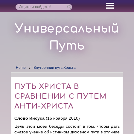
Универсальный
Путь
Home
Внутренний путь Христа
ПУТЬ ХРИСТА В
СРАВНЕНИИ С ПУТЕМ
АНТИ-ХРИСТА
Слово Иисуса
(16 ноября 2010)
Цель этой моей беседы состоит в том, чтобы дать
сжатое учение об истинном духовном пути в отличие