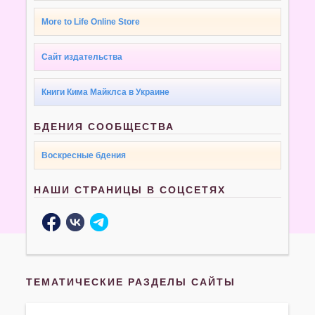
More to Life Online Store
Сайт издательства
Книги Кима Майклса в Украине
БДЕНИЯ СООБЩЕСТВА
Воскресные бдения
НАШИ СТРАНИЦЫ В СОЦСЕТЯХ
ТЕМАТИЧЕСКИЕ РАЗДЕЛЫ САЙТЫ