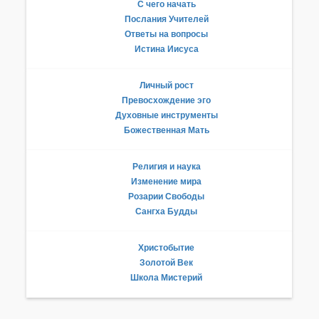
С чего начать
Послания Учителей
Ответы на вопросы
Истина Иисуса
Личный рост
Превосхождение эго
Духовные инструменты
Божественная Мать
Религия и наука
Изменение мира
Розарии Свободы
Сангха Будды
Христобытие
Золотой Век
Школа Мистерий