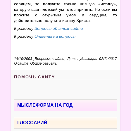
сердцем, то получите только низшую «истину»,
которую ваш плотский ум готов принять. Но если вы
просите с открытым умом и сердцем, то
действительно получите истину Христа.
К разделу
Вопросы об этом сайте
К разделу
Ответы на вопросы
14/10/2003
,
Вопросы о сайте
,
Дата публикации: 02/11/2017
О сайте
,
Общие разделы
ПОМОЧЬ САЙТУ
МЫСЛЕФОРМА НА ГОД
ГЛОССАРИЙ