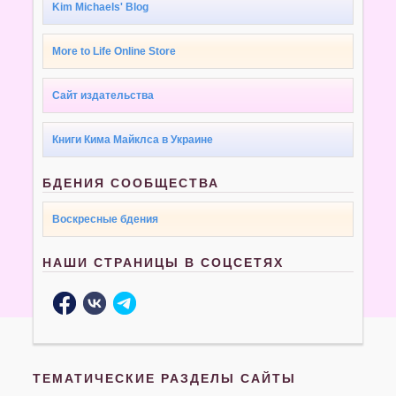
Kim Michaels' Blog
More to Life Online Store
Сайт издательства
Книги Кима Майклса в Украине
БДЕНИЯ СООБЩЕСТВА
Воскресные бдения
НАШИ СТРАНИЦЫ В СОЦСЕТЯХ
ТЕМАТИЧЕСКИЕ РАЗДЕЛЫ САЙТЫ