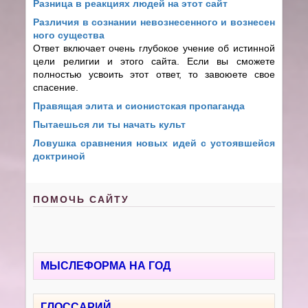
Разница в реакциях людей на этот сайт
Различия в сознании невознесенного и вознесен
ного существа
Ответ включает очень глубокое учение об истинной
цели религии и этого сайта. Если вы сможете
полностью усвоить этот ответ, то завоюете свое
спасение.
Правящая элита и сионистская пропаганда
Пытаешься ли ты начать культ
Ловушка сравнения новых идей с устоявшейся
доктриной
ПОМОЧЬ САЙТУ
МЫСЛЕФОРМА НА ГОД
ГЛОССАРИЙ