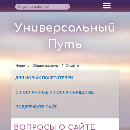
Универсальный
Путь
Home
Общие разделы
О сайте
ДЛЯ НОВЫХ ПОСЕТИТЕЛЕЙ
О ПОСЛАННИКЕ И ПОСЛАННИЧЕСТВЕ
ПОДДЕРЖИТЕ САЙТ
ВОПРОСЫ О САЙТЕ