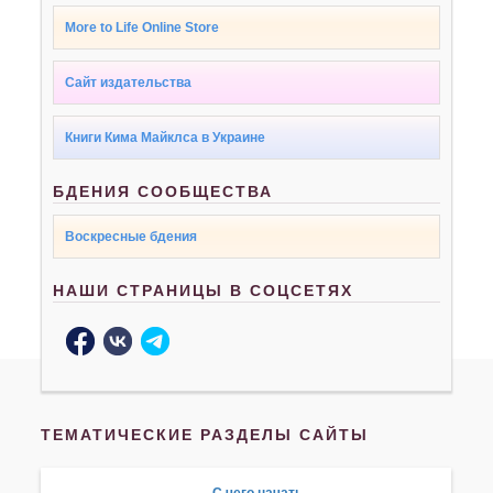
More to Life Online Store
Сайт издательства
Книги Кима Майклса в Украине
БДЕНИЯ СООБЩЕСТВА
Воскресные бдения
НАШИ СТРАНИЦЫ В СОЦСЕТЯХ
ТЕМАТИЧЕСКИЕ РАЗДЕЛЫ САЙТЫ
С чего начать