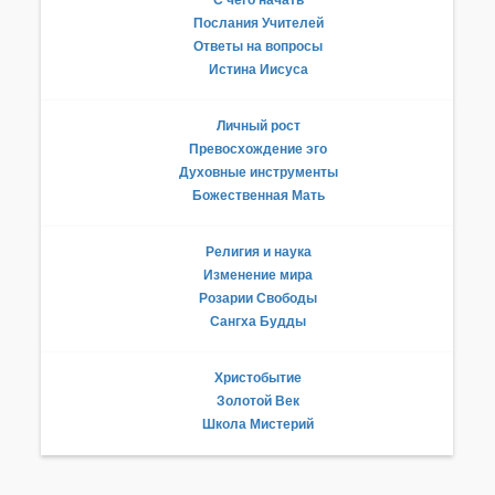
Послания Учителей
Ответы на вопросы
Истина Иисуса
Личный рост
Превосхождение эго
Духовные инструменты
Божественная Мать
Религия и наука
Изменение мира
Розарии Свободы
Сангха Будды
Христобытие
Золотой Век
Школа Мистерий