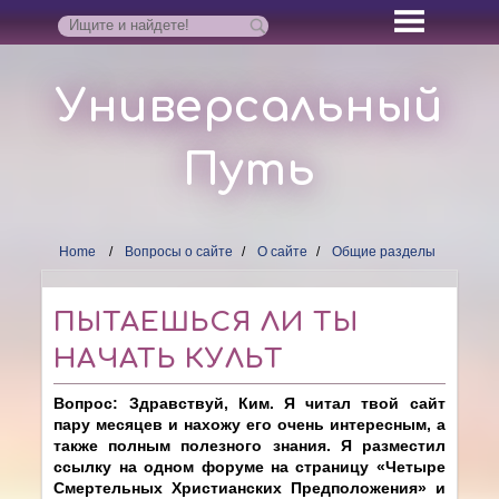
Универсальный
Путь
Home
Вопросы о сайте
О сайте
Общие разделы
ПЫТАЕШЬСЯ ЛИ ТЫ
НАЧАТЬ КУЛЬТ
Вопрос: Здравствуй, Ким. Я читал твой сайт
пару месяцев и нахожу его очень интересным, а
также полным полезного знания. Я разместил
ссылку на одном форуме на страницу «Четыре
Смертельных Христианских Предположения» и