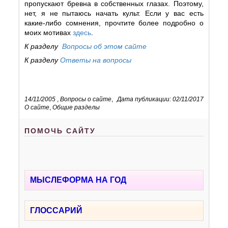
пропускают бревна в собственных глазах. Поэтому,
нет, я не пытаюсь начать культ. Если у вас есть
какие-либо сомнения, прочтите более подробно о
моих мотивах
здесь
.
К разделу
Вопросы об этом сайте
К разделу
Ответы на вопросы
14/11/2005
,
Вопросы о сайте
,
Дата публикации: 02/11/2017
О сайте
,
Общие разделы
ПОМОЧЬ САЙТУ
МЫСЛЕФОРМА НА ГОД
ГЛОССАРИЙ