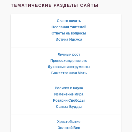
ТЕМАТИЧЕСКИЕ РАЗДЕЛЫ САЙТЫ
С чего начать
Послания Учителей
Ответы на вопросы
Истина Иисуса
Личный рост
Превосхождение эго
Духовные инструменты
Божественная Мать
Религия и наука
Изменение мира
Розарии Свободы
Сангха Будды
Христобытие
Золотой Век