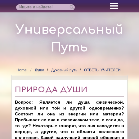
Универсальный
Путь
Home
Душа
Духовный путь
ОТВЕТЫ УЧИТЕЛЕЙ
ПРИРОДА ДУШИ
Вопрос: Является ли душа физической,
духовной или той и другой одновременно?
Состоит ли она из энергии или материи?
Пребывает ли она в физическом теле, и если да,
то где? Некоторые говорят, что она находится в
сердце, а другие, что в области солнечного
сплетения. Какой наилучший способ общения с