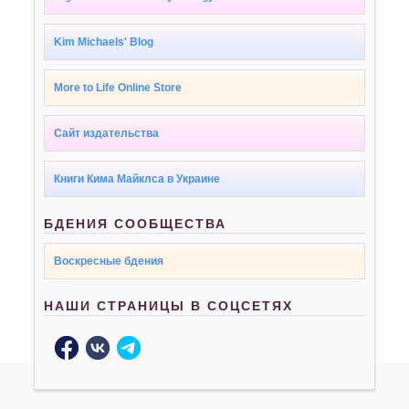
Kim Michaels' Blog
More to Life Online Store
Сайт издательства
Книги Кима Майклса в Украине
БДЕНИЯ СООБЩЕСТВА
Воскресные бдения
НАШИ СТРАНИЦЫ В СОЦСЕТЯХ