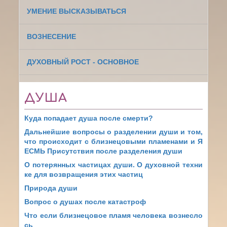
УМЕНИЕ ВЫСКАЗЫВАТЬСЯ
ВОЗНЕСЕНИЕ
ДУХОВНЫЙ РОСТ - ОСНОВНОЕ
ДУША
Куда попадает душа после смерти?
Дальнейшие вопросы о разделении души и том,
что происходит с близнецовыми пламенами и Я
ЕСМЬ Присутствия после разделения души
О потерянных частицах души. О духовной техни
ке для возвращения этих частиц
Природа души
Вопрос о душах после катастроф
Что если близнецовое пламя человека вознесло
сь