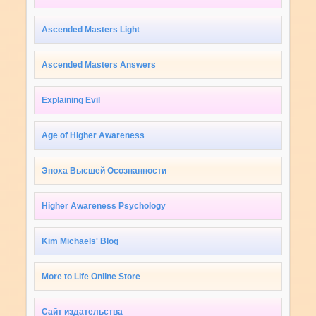
Ascended Masters Light
Ascended Masters Answers
Explaining Evil
Age of Higher Awareness
Эпоха Высшей Осознанности
Higher Awareness Psychology
Kim Michaels' Blog
More to Life Online Store
Сайт издательства