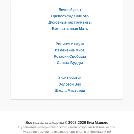
Личный рост
Превосхождение эго
Духовные инструменты
Божественная Мать
Религия и наука
Изменение мира
Розарии Свободы
Сангха Будды
Христобытие
Золотой Век
Школа Мистерий
Все права защищены © 2002-2026 Ким Майклс
Публикация материалов с этого сайта разрешается только при
указании ссылки на страницу-оригинал и информации об