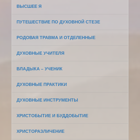
ВЫСШЕЕ Я
ПУТЕШЕСТВИЕ ПО ДУХОВНОЙ СТЕЗЕ
РОДОВАЯ ТРАВМА И ОТДЕЛЕННЫЕ
ДУХОВНЫЕ УЧИТЕЛЯ
ВЛАДЫКА – УЧЕНИК
ДУХОВНЫЕ ПРАКТИКИ
ДУХОВНЫЕ ИНСТРУМЕНТЫ
ХРИСТОБЫТИЕ И БУДДОБЫТИЕ
ХРИСТОРАЗЛИЧЕНИЕ