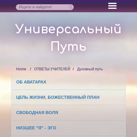
Универсальный
Путь
Home
ОТВЕТЫ УЧИТЕЛЕЙ
Духовный путь
ОБ АВАТАРАХ
ЦЕЛЬ ЖИЗНИ, БОЖЕСТВЕННЫЙ ПЛАН
СВОБОДНАЯ ВОЛЯ
НИЗШЕЕ "Я" - ЭГО