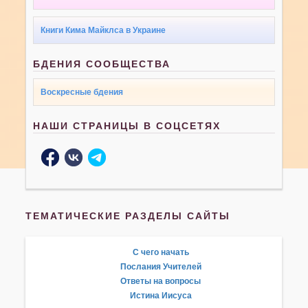
Книги Кима Майклса в Украине
БДЕНИЯ СООБЩЕСТВА
Воскресные бдения
НАШИ СТРАНИЦЫ В СОЦСЕТЯХ
ТЕМАТИЧЕСКИЕ РАЗДЕЛЫ САЙТЫ
С чего начать
Послания Учителей
Ответы на вопросы
Истина Иисуса