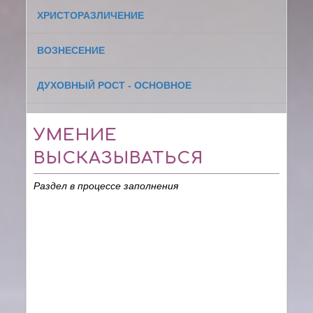
ХРИСТОРАЗЛИЧЕНИЕ
ВОЗНЕСЕНИЕ
ДУХОВНЫЙ РОСТ - ОСНОВНОЕ
УМЕНИЕ
ВЫСКАЗЫВАТЬСЯ
Раздел в процессе заполнения