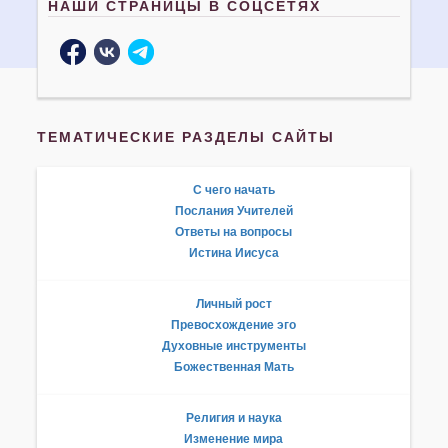
НАШИ СТРАНИЦЫ В СОЦСЕТЯХ
ТЕМАТИЧЕСКИЕ РАЗДЕЛЫ САЙТЫ
С чего начать
Послания Учителей
Ответы на вопросы
Истина Иисуса
Личный рост
Превосхождение эго
Духовные инструменты
Божественная Мать
Религия и наука
Изменение мира