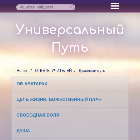
Универсальный
Путь
Home
ОТВЕТЫ УЧИТЕЛЕЙ
Духовный путь
ОБ АВАТАРАХ
ЦЕЛЬ ЖИЗНИ, БОЖЕСТВЕННЫЙ ПЛАН
СВОБОДНАЯ ВОЛЯ
ДУША