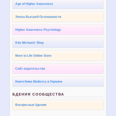
Age of Higher Awareness
Эпоха Высшей Осознанности
Higher Awareness Psychology
Kim Michaels' Blog
More to Life Online Store
Сайт издательства
Книги Кима Майклса в Украине
БДЕНИЯ СООБЩЕСТВА
Воскресные бдения