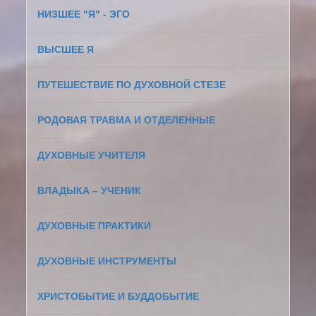
НИЗШЕЕ "Я" - ЭГО
ВЫСШЕЕ Я
ПУТЕШЕСТВИЕ ПО ДУХОВНОЙ СТЕЗЕ
РОДОВАЯ ТРАВМА И ОТДЕЛЕННЫЕ
ДУХОВНЫЕ УЧИТЕЛЯ
ВЛАДЫКА – УЧЕНИК
ДУХОВНЫЕ ПРАКТИКИ
ДУХОВНЫЕ ИНСТРУМЕНТЫ
ХРИСТОБЫТИЕ И БУДДОБЫТИЕ