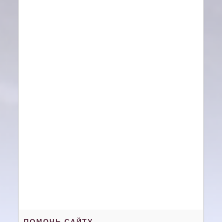
ПОМОЧЬ САЙТУ