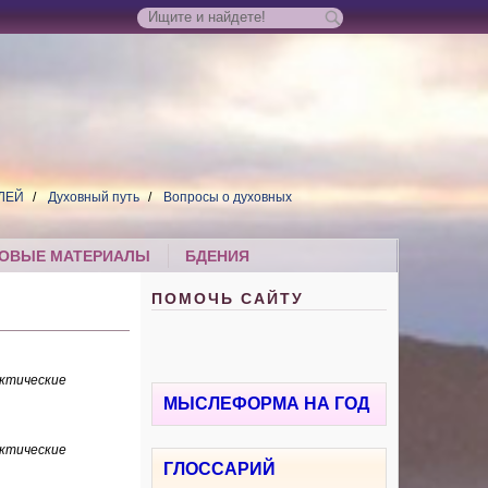
ЛЕЙ
Духовный путь
Вопросы о духовных
ОВЫЕ МАТЕРИАЛЫ
БДЕНИЯ
ПОМОЧЬ САЙТУ
ктические
МЫСЛЕФОРМА НА ГОД
ктические
ГЛОССАРИЙ