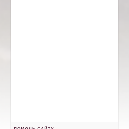
ПОМОЧЬ САЙТУ