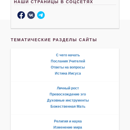
НАШИ СТРАНИЦЫ В СОЦСЕТЯХ
ТЕМАТИЧЕСКИЕ РАЗДЕЛЫ САЙТЫ
С чего начать
Послания Учителей
Ответы на вопросы
Истина Иисуса
Личный рост
Превосхождение эго
Духовные инструменты
Божественная Мать
Религия и наука
Изменение мира