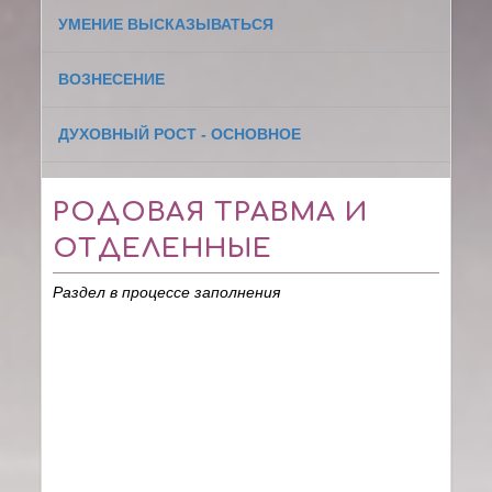
УМЕНИЕ ВЫСКАЗЫВАТЬСЯ
ВОЗНЕСЕНИЕ
ДУХОВНЫЙ РОСТ - ОСНОВНОЕ
РОДОВАЯ ТРАВМА И
ОТДЕЛЕННЫЕ
Раздел в процессе заполнения