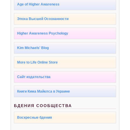
Age of Higher Awareness
Эпоха Высшей Осознанности
Higher Awareness Psychology
Kim Michaels' Blog
More to Life Online Store
Сайт издательства
Книги Кима Майклса в Украине
БДЕНИЯ СООБЩЕСТВА
Воскресные бдения