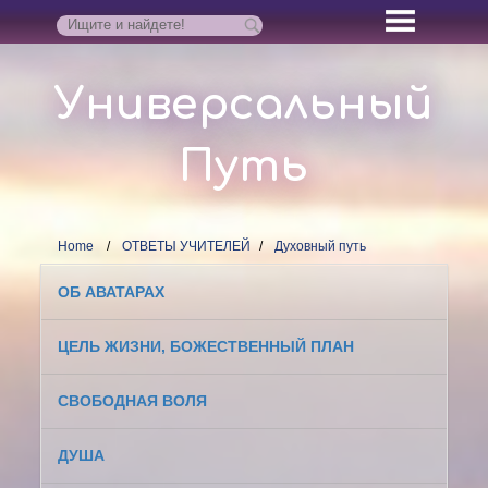
Универсальный
Путь
Home
ОТВЕТЫ УЧИТЕЛЕЙ
Духовный путь
ОБ АВАТАРАХ
ЦЕЛЬ ЖИЗНИ, БОЖЕСТВЕННЫЙ ПЛАН
СВОБОДНАЯ ВОЛЯ
ДУША