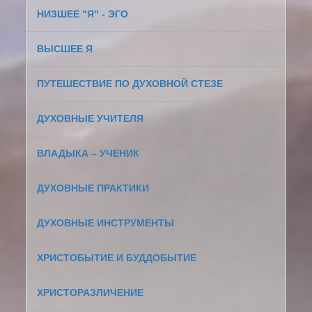
НИЗШЕЕ "Я" - ЭГО
ВЫСШЕЕ Я
ПУТЕШЕСТВИЕ ПО ДУХОВНОЙ СТЕЗЕ
ДУХОВНЫЕ УЧИТЕЛЯ
ВЛАДЫКА – УЧЕНИК
ДУХОВНЫЕ ПРАКТИКИ
ДУХОВНЫЕ ИНСТРУМЕНТЫ
ХРИСТОБЫТИЕ И БУДДОБЫТИЕ
ХРИСТОРАЗЛИЧЕНИЕ