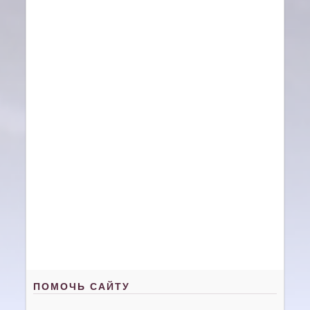
ПОМОЧЬ САЙТУ