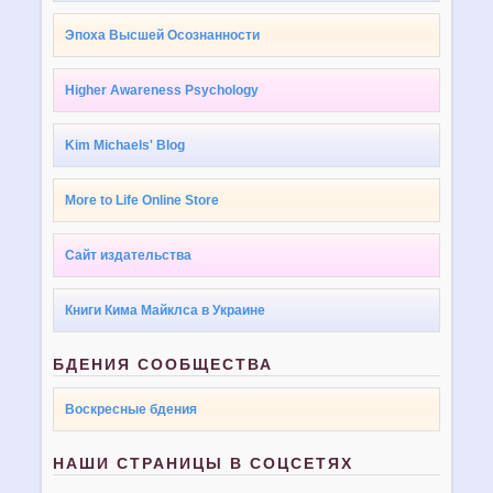
Эпоха Высшей Осознанности
Higher Awareness Psychology
Kim Michaels' Blog
More to Life Online Store
Сайт издательства
Книги Кима Майклса в Украине
БДЕНИЯ СООБЩЕСТВА
Воскресные бдения
НАШИ СТРАНИЦЫ В СОЦСЕТЯХ