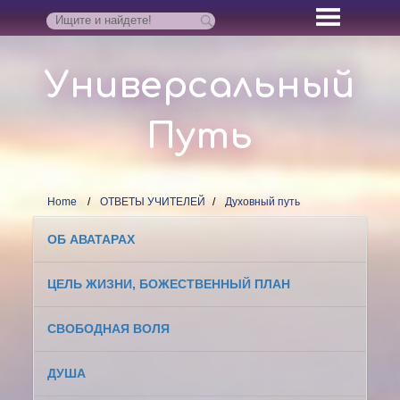
Универсальный
Путь
Home
ОТВЕТЫ УЧИТЕЛЕЙ
Духовный путь
ОБ АВАТАРАХ
ЦЕЛЬ ЖИЗНИ, БОЖЕСТВЕННЫЙ ПЛАН
СВОБОДНАЯ ВОЛЯ
ДУША