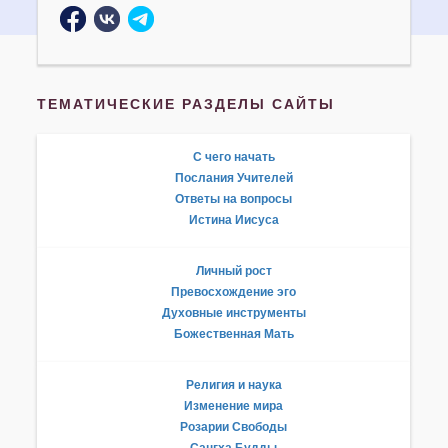
ТЕМАТИЧЕСКИЕ РАЗДЕЛЫ САЙТЫ
С чего начать
Послания Учителей
Ответы на вопросы
Истина Иисуса
Личный рост
Превосхождение эго
Духовные инструменты
Божественная Мать
Религия и наука
Изменение мира
Розарии Свободы
Сангха Будды