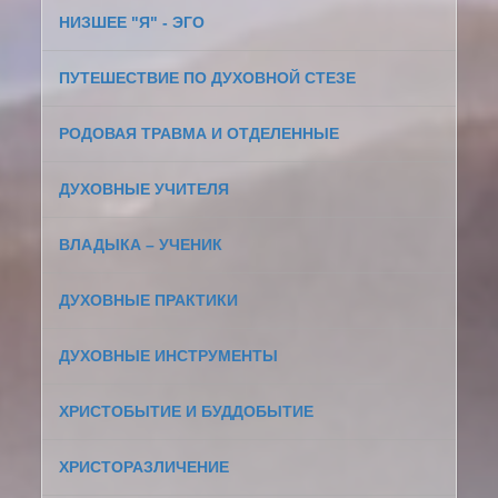
НИЗШЕЕ "Я" - ЭГО
ПУТЕШЕСТВИЕ ПО ДУХОВНОЙ СТЕЗЕ
РОДОВАЯ ТРАВМА И ОТДЕЛЕННЫЕ
ДУХОВНЫЕ УЧИТЕЛЯ
ВЛАДЫКА – УЧЕНИК
ДУХОВНЫЕ ПРАКТИКИ
ДУХОВНЫЕ ИНСТРУМЕНТЫ
ХРИСТОБЫТИЕ И БУДДОБЫТИЕ
ХРИСТОРАЗЛИЧЕНИЕ