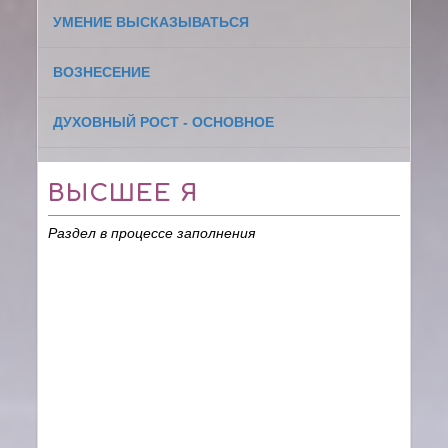
УМЕНИЕ ВЫСКАЗЫВАТЬСЯ
ВОЗНЕСЕНИЕ
ДУХОВНЫЙ РОСТ - ОСНОВНОЕ
ВЫСШЕЕ Я
Раздел в процессе заполнения