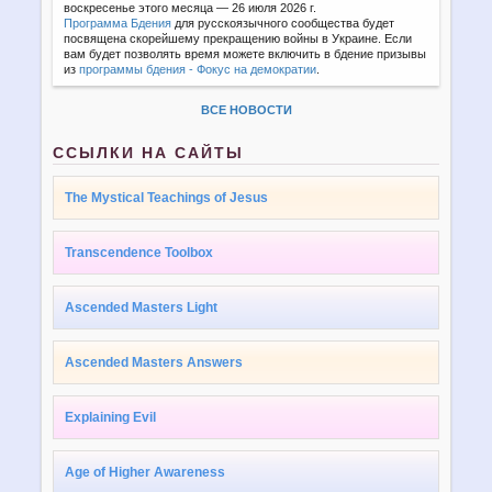
воскресенье этого месяца — 26 июля 2026 г.
Программа Бдения
для русскоязычного сообщества будет
посвящена скорейшему прекращению войны в Украине. Если
вам будет позволять время можете включить в бдение призывы
из
программы бдения - Фокус на демократии
.
ВСЕ НОВОСТИ
ССЫЛКИ НА САЙТЫ
The Mystical Teachings of Jesus
Transcendence Toolbox
Ascended Masters Light
Ascended Masters Answers
Explaining Evil
Age of Higher Awareness