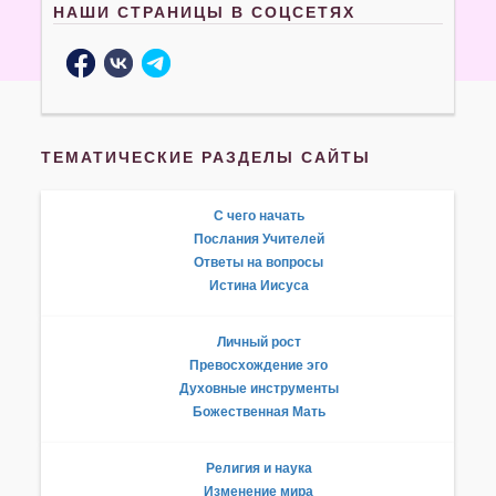
НАШИ СТРАНИЦЫ В СОЦСЕТЯХ
ТЕМАТИЧЕСКИЕ РАЗДЕЛЫ САЙТЫ
С чего начать
Послания Учителей
Ответы на вопросы
Истина Иисуса
Личный рост
Превосхождение эго
Духовные инструменты
Божественная Мать
Религия и наука
Изменение мира