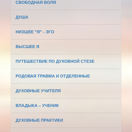
СВОБОДНАЯ ВОЛЯ
ДУША
НИЗШЕЕ "Я" - ЭГО
ВЫСШЕЕ Я
ПУТЕШЕСТВИЕ ПО ДУХОВНОЙ СТЕЗЕ
РОДОВАЯ ТРАВМА И ОТДЕЛЕННЫЕ
ДУХОВНЫЕ УЧИТЕЛЯ
ВЛАДЫКА – УЧЕНИК
ДУХОВНЫЕ ПРАКТИКИ