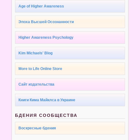
Age of Higher Awareness
Эпоха Высшей Осознанности
Higher Awareness Psychology
Kim Michaels' Blog
More to Life Online Store
Сайт издательства
Книги Кима Майклса в Украине
БДЕНИЯ СООБЩЕСТВА
Воскресные бдения