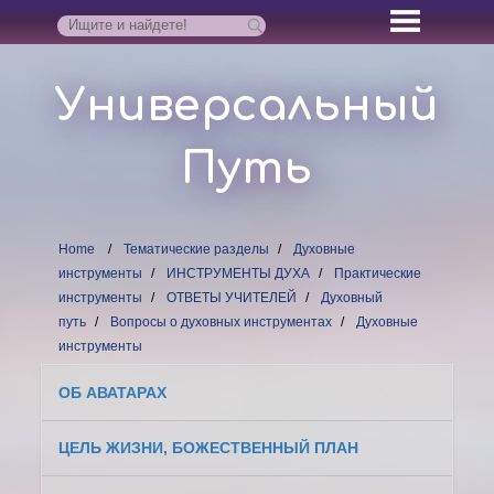
Универсальный
Путь
Home
Тематические разделы
Духовные
инструменты
ИНСТРУМЕНТЫ ДУХА
Практические
инструменты
ОТВЕТЫ УЧИТЕЛЕЙ
Духовный
путь
Вопросы о духовных инструментах
Духовные
инструменты
ОБ АВАТАРАХ
ЦЕЛЬ ЖИЗНИ, БОЖЕСТВЕННЫЙ ПЛАН