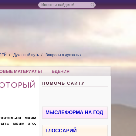
ЛЕЙ
Духовный путь
Вопросы о духовных
ОВЫЕ МАТЕРИАЛЫ
БДЕНИЯ
ПОМОЧЬ САЙТУ
 КОТОРЫЙ
МЫСЛЕФОРМА НА ГОД
твительно моим
быть моим эго,
ГЛОССАРИЙ