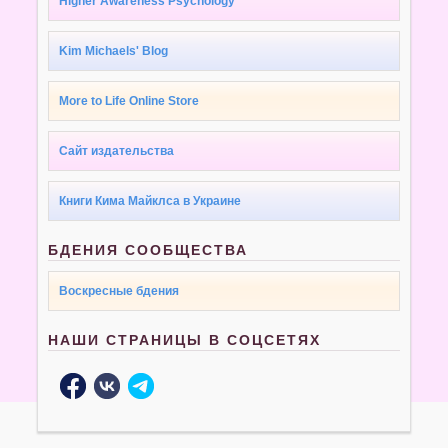
Higher Awareness Psychology
Kim Michaels' Blog
More to Life Online Store
Сайт издательства
Книги Кима Майклса в Украине
БДЕНИЯ СООБЩЕСТВА
Воскресные бдения
НАШИ СТРАНИЦЫ В СОЦСЕТЯХ