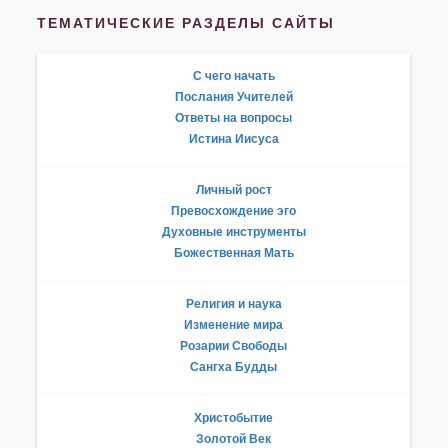
ТЕМАТИЧЕСКИЕ РАЗДЕЛЫ САЙТЫ
С чего начать
Послания Учителей
Ответы на вопросы
Истина Иисуса
Личный рост
Превосхождение эго
Духовные инструменты
Божественная Мать
Религия и наука
Изменение мира
Розарии Свободы
Сангха Будды
Христобытие
Золотой Век