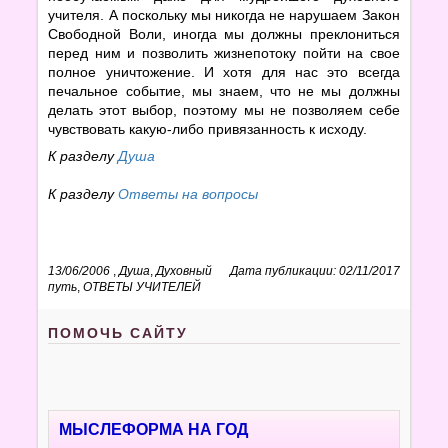
учителя. А поскольку мы никогда не нарушаем Закон
Свободной Воли, иногда мы должны преклониться
перед ним и позволить жизнепотоку пойти на свое
полное уничтожение. И хотя для нас это всегда
печальное событие, мы знаем, что не мы должны
делать этот выбор, поэтому мы не позволяем себе
чувствовать какую-либо привязанность к исходу.
К разделу
Душа
К разделу
Ответы на вопросы
13/06/2006
,
Душа
,
Духовный
Дата публикации: 02/11/2017
путь
,
ОТВЕТЫ УЧИТЕЛЕЙ
ПОМОЧЬ САЙТУ
МЫСЛЕФОРМА НА ГОД