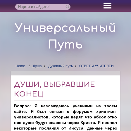
Универсальный
Путь
Home
Душа
Духовный путь
ОТВЕТЫ УЧИТЕЛЕЙ
ДУШИ, ВЫБРАВШИЕ
КОНЕЦ
Вопрос: Я наслаждаюсь учениями на твоем
сайте. Я был связан с форумом христиан-
универсалистов, которые верят, что абсолютно
все души будут спасены через Христа. Я прочел
некоторые послания от Иисуса, данные через