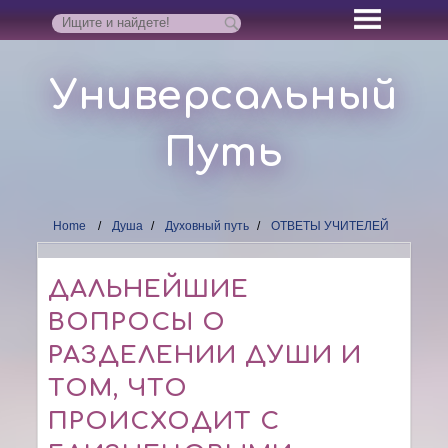
Универсальный
Путь
Home
Душа
Духовный путь
ОТВЕТЫ УЧИТЕЛЕЙ
ДАЛЬНЕЙШИЕ
ВОПРОСЫ О
РАЗДЕЛЕНИИ ДУШИ И
ТОМ, ЧТО
ПРОИСХОДИТ С