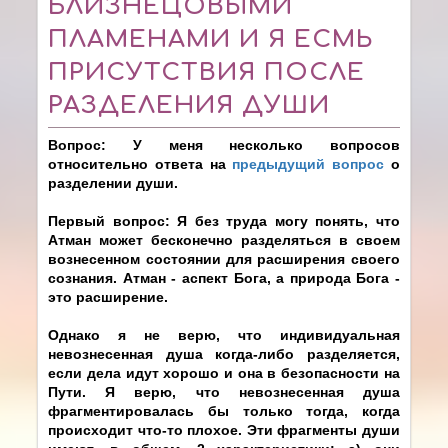
БЛИЗНЕЦОВЫМИ
ПЛАМЕНАМИ И Я ЕСМЬ
ПРИСУТСТВИЯ ПОСЛЕ
РАЗДЕЛЕНИЯ ДУШИ
Вопрос: У меня несколько вопросов
относительно ответа на
предыдущий вопрос
о
разделении души.
Первый вопрос: Я без труда могу понять, что
Атман может бесконечно разделяться в своем
вознесенном состоянии для расширения своего
сознания. Атман - аспект Бога, а природа Бога -
это расширение.
Однако я не верю, что индивидуальная
невознесенная душа когда-либо разделяется,
если дела идут хорошо и она в безопасности на
Пути. Я верю, что невознесенная душа
фрагментировалась бы только тогда, когда
происходит что-то плохое. Эти фрагменты души