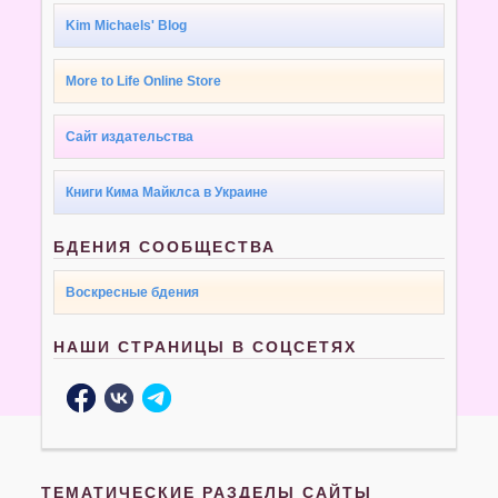
Kim Michaels' Blog
More to Life Online Store
Сайт издательства
Книги Кима Майклса в Украине
БДЕНИЯ СООБЩЕСТВА
Воскресные бдения
НАШИ СТРАНИЦЫ В СОЦСЕТЯХ
ТЕМАТИЧЕСКИЕ РАЗДЕЛЫ САЙТЫ