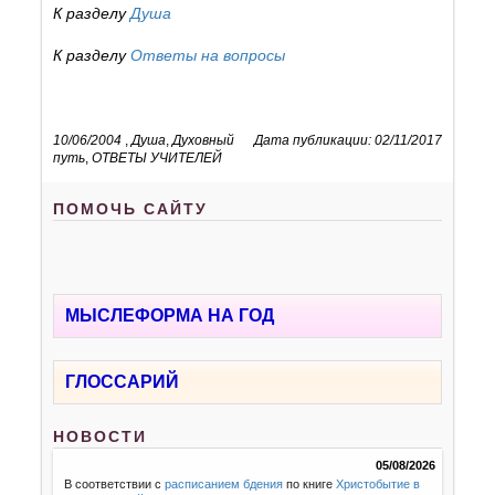
К разделу
Душа
К разделу
Ответы на вопросы
10/06/2004
,
Душа
,
Духовный
Дата публикации: 02/11/2017
путь
,
ОТВЕТЫ УЧИТЕЛЕЙ
ПОМОЧЬ САЙТУ
МЫСЛЕФОРМА НА ГОД
ГЛОССАРИЙ
НОВОСТИ
05/08/2026
В соответствии с
расписанием бдения
по книге
Христобытие в