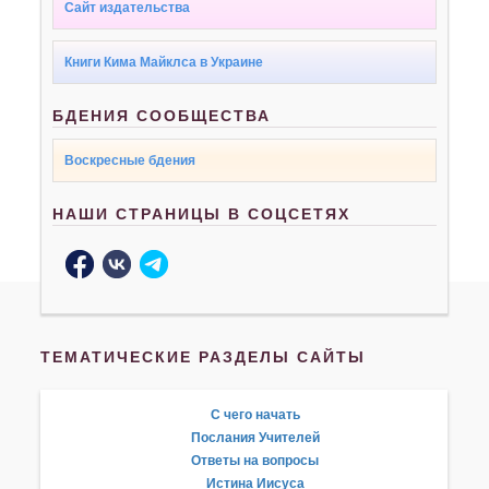
Сайт издательства
Книги Кима Майклса в Украине
БДЕНИЯ СООБЩЕСТВА
Воскресные бдения
НАШИ СТРАНИЦЫ В СОЦСЕТЯХ
ТЕМАТИЧЕСКИЕ РАЗДЕЛЫ САЙТЫ
С чего начать
Послания Учителей
Ответы на вопросы
Истина Иисуса