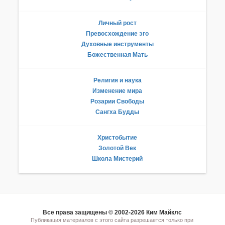
Личный рост
Превосхождение эго
Духовные инструменты
Божественная Мать
Религия и наука
Изменение мира
Розарии Свободы
Сангха Будды
Христобытие
Золотой Век
Школа Мистерий
Все права защищены © 2002-2026 Ким Майклс
Публикация материалов с этого сайта разрешается только при