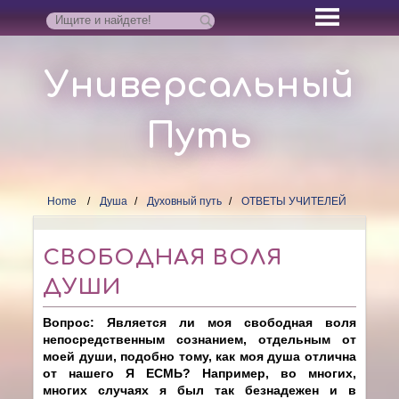
Универсальный
Путь
Home
Душа
Духовный путь
ОТВЕТЫ УЧИТЕЛЕЙ
СВОБОДНАЯ ВОЛЯ
ДУШИ
Вопрос: Является ли моя свободная воля
непосредственным сознанием, отдельным от
моей души, подобно тому, как моя душа отлична
от нашего Я ЕСМЬ? Например, во многих,
многих случаях я был так безнадежен и в