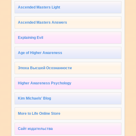
Ascended Masters Light
Ascended Masters Answers
Explaining Evil
Age of Higher Awareness
Эпоха Высшей Осознанности
Higher Awareness Psychology
Kim Michaels' Blog
More to Life Online Store
Сайт издательства