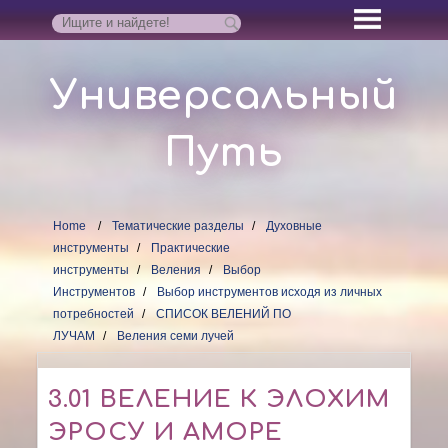
Универсальный
Путь
Home
Тематические разделы
Духовные
инструменты
Практические
инструменты
Веления
Выбор
Инструментов
Выбор инструментов исходя из личных
потребностей
СПИСОК ВЕЛЕНИЙ ПО
ЛУЧАМ
Веления семи лучей
3.01 ВЕЛЕНИЕ К ЭЛОХИМ
ЭРОСУ И АМОРЕ