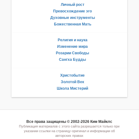
Личный рост
Превосхождение эго
Духовные инструменты
Божественная Мать
Религия и наука
Изменение мира
Розарии Свободы
Сангха Будды
Христобытие
Золотой Век
Школа Мистерий
Все права защищены © 2002-2026 Ким Майклс
Публикация материалов с этого сайта разрешается только при
указании ссылки на страницу-оригинал и информации об
авторских правах