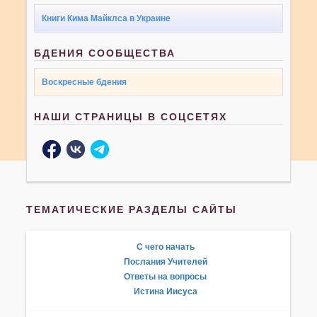
Книги Кима Майклса в Украине
БДЕНИЯ СООБЩЕСТВА
Воскресные бдения
НАШИ СТРАНИЦЫ В СОЦСЕТЯХ
ТЕМАТИЧЕСКИЕ РАЗДЕЛЫ САЙТЫ
С чего начать
Послания Учителей
Ответы на вопросы
Истина Иисуса