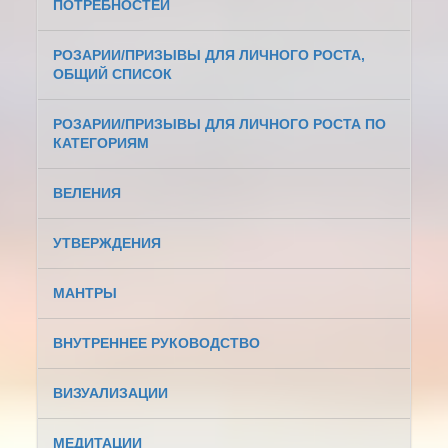
ПОТРЕБНОСТЕЙ
РОЗАРИИ/ПРИЗЫВЫ ДЛЯ ЛИЧНОГО РОСТА,
ОБЩИЙ СПИСОК
РОЗАРИИ/ПРИЗЫВЫ ДЛЯ ЛИЧНОГО РОСТА ПО
КАТЕГОРИЯМ
ВЕЛЕНИЯ
УТВЕРЖДЕНИЯ
МАНТРЫ
ВНУТРЕННЕЕ РУКОВОДСТВО
ВИЗУАЛИЗАЦИИ
МЕДИТАЦИИ