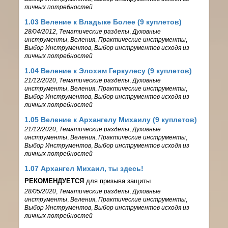
личных потребностей
1.03 Веление к Владыке Более (9 куплетов)
28/04/2012
,
Тематические разделы
,
Духовные
инструменты
,
Веления
,
Практические инструменты
,
Выбор Инструментов
,
Выбор инструментов исходя из
личных потребностей
1.04 Веление к Элохим Геркулесу (9 куплетов)
21/12/2020
,
Тематические разделы
,
Духовные
инструменты
,
Веления
,
Практические инструменты
,
Выбор Инструментов
,
Выбор инструментов исходя из
личных потребностей
1.05 Веление к Архангелу Михаилу (9 куплетов)
21/12/2020
,
Тематические разделы
,
Духовные
инструменты
,
Веления
,
Практические инструменты
,
Выбор Инструментов
,
Выбор инструментов исходя из
личных потребностей
1.07 Архангел Михаил, ты здесь!
РЕКОМЕНДУЕТСЯ
для призыва защиты
28/05/2020
,
Тематические разделы
,
Духовные
инструменты
,
Веления
,
Практические инструменты
,
Выбор Инструментов
,
Выбор инструментов исходя из
личных потребностей