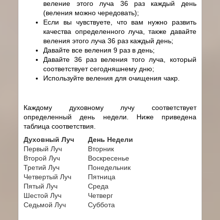
веление этого луча 36 раз каждый день
(веления можно чередовать);
Если вы чувствуете, что вам нужно развить
качества определенного луча, также давайте
веления этого луча 36 раз каждый день;
Давайте все веления 9 раз в день;
Давайте 36 раз веления того луча, который
соответствует сегодняшнему дню;
Используйте веления для очищения чакр.
Каждому духовному лучу соответствует
определенный день недели. Ниже приведена
таблица соответствия.
Духовный Луч
День Недели
Первый Луч
Вторник
Второй Луч
Воскресенье
Третий Луч
Понедельник
Четвертый Луч
Пятница
Пятый Луч
Среда
Шестой Луч
Четверг
Седьмой Луч
Суббота