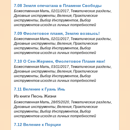
7.08 Земля опечатана в Пламени Свободы
Божественная Мать
,
02/11/2017
,
Тематические разделы
,
Духовные инструменты
,
Веления
,
Практические
инструменты
,
Выбор Инструментов
,
Выбор
инструментов исходя из личных потребностей
7.09 Фиолетовое пламя, Землю возвысь!
Божественная Мать
,
02/11/2017
,
Тематические разделы
,
Духовные инструменты
,
Веления
,
Практические
инструменты
,
Выбор Инструментов
,
Выбор
инструментов исходя из личных потребностей
7.10 О Сен-Жермен, Фиолетовое Пламя яви!
Божественная Мать
,
03/11/2017
,
Тематические разделы
,
Духовные инструменты
,
Веления
,
Практические
инструменты
,
Выбор Инструментов
,
Выбор
инструментов исходя из личных потребностей
7.11 Веление к Гуань Инь
Из книги Песнь Жизни
Божественная Мать
,
28/05/2020
,
Тематические разделы
,
Духовные инструменты
,
Веления
,
Практические
инструменты
,
Выбор Инструментов
,
Выбор
инструментов исходя из личных потребностей
7.12 Веление к Порции