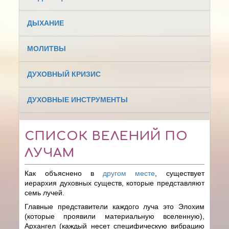
ДЫХАНИЕ
МОЛИТВЫ
ДУХОВНЫЙ КРИЗИС
ДУХОВНЫЕ ИНСТРУМЕНТЫ
СПИСОК ВЕЛЕНИЙ ПО
ЛУЧАМ
Как объяснено в
другом месте
, существует
иерархия духовных существ, которые представляют
семь лучей.
Главные представители каждого луча это Элохим
(которые проявили материальную вселенную),
Архангел (каждый несет специфическую вибрацию