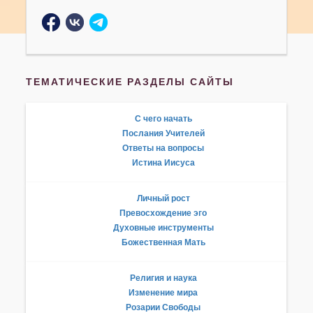
ТЕМАТИЧЕСКИЕ РАЗДЕЛЫ САЙТЫ
С чего начать
Послания Учителей
Ответы на вопросы
Истина Иисуса
Личный рост
Превосхождение эго
Духовные инструменты
Божественная Мать
Религия и наука
Изменение мира
Розарии Свободы