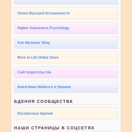
Эпоха Высшей Осознанности
Higher Awareness Psychology
Kim Michaels' Blog
More to Life Online Store
Сайт издательства
Книги Кима Майклса в Украине
БДЕНИЯ СООБЩЕСТВА
Воскресные бдения
НАШИ СТРАНИЦЫ В СОЦСЕТЯХ