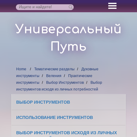
Универсальный
Путь
Home
Тематические разделы
Духовные
инструменты
Веления
Практические
инструменты
Выбор Инструментов
Выбор
инструментов исходя из личных потребностей
ВЫБОР ИНСТРУМЕНТОВ
ИСПОЛЬЗОВАНИЕ ИНСТРУМЕНТОВ
ВЫБОР ИНСТРУМЕНТОВ ИСХОДЯ ИЗ ЛИЧНЫХ