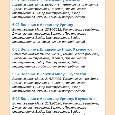
Божественная Мать
,
06/10/2011
,
Тематические разделы
,
Духовные инструменты
,
Веления
,
Практические
инструменты
,
Выбор Инструментов
,
Выбор
инструментов исходя из личных потребностей
6.02 Веление к Архангелу Уриилу
Божественная Мать
,
23/10/2012
,
Тематические разделы
,
Духовные инструменты
,
Веления
,
Практические
инструменты
,
Выбор Инструментов
,
Выбор
инструментов исходя из личных потребностей
6.03 Веление к Владычице Наде, 9 куплетов
Божественная Мать
,
25/09/2012
,
Тематические разделы
,
Духовные инструменты
,
Веления
,
Практические
инструменты
,
Выбор Инструментов
,
Выбор
инструментов исходя из личных потребностей
6.04 Веление к Элохим Миру, 9 куплетов
Божественная Мать
,
21/12/2020
,
Тематические разделы
,
Духовные инструменты
,
Веления
,
Практические
инструменты
,
Выбор Инструментов
,
Выбор
инструментов исходя из личных потребностей
6.05 Веление к Архангелу Уриилу, 9 куплетов
Божественная Мать
,
21/12/2020
,
Тематические разделы
,
Духовные инструменты
,
Веления
,
Практические
инструменты
,
Выбор Инструментов
,
Выбор