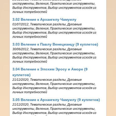
инструменты
,
Веления
,
Практические инструменты
,
Выбор Инструментов
,
Выбор инструментов исходя из
личных потребностей
3.02 Веление к Архангелу Чамуилу
01/07/2012
,
Тематические разделы
,
Духовные
инструменты
,
Веления
,
Практические инструменты
,
Выбор Инструментов
,
Выбор инструментов исходя из
личных потребностей
3.03 Веление к Павлу Венецианцу (9 куплетов)
30/06/2012
,
Тематические разделы
,
Духовные
инструменты
,
Веления
,
Практические инструменты
,
Выбор Инструментов
,
Выбор инструментов исходя из
личных потребностей
3.04 Веление к Элохим Эросу и Аморе (9
куплетов)
21/12/2020
,
Тематические разделы
,
Духовные
инструменты
,
Веления
,
Практические инструменты
,
Выбор Инструментов
,
Выбор инструментов исходя из
личных потребностей
3.05 Веление к Архангелу Чамуилу (9 куплетов)
21/12/2020
,
Тематические разделы
,
Духовные
инструменты
,
Веления
,
Практические инструменты
,
Выбор Инструментов
,
Выбор инструментов исходя из