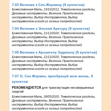
7.03 Веление к Сен-Жермену (9 куплетов)
Божественная Мать
,
23/10/2012
,
Тематические разделы
,
Духовные инструменты
,
Веления
,
Практические
инструменты
,
Выбор Инструментов
,
Выбор
инструментов исходя из личных потребностей
7.04 Веление к Элохим Арктуру (9 куплетов)
Божественная Мать
,
21/12/2020
,
Тематические разделы
,
Духовные инструменты
,
Веления
,
Практические
инструменты
,
Выбор Инструментов
,
Выбор
инструментов исходя из личных потребностей
7.05 Веление к Архангелу Задкиилу (9 куплетов)
Божественная Мать
,
21/12/2020
,
Тематические разделы
,
Духовные инструменты
,
Веления
,
Практические
инструменты
,
Выбор Инструментов
,
Выбор
инструментов исходя из личных потребностей
7.07 О, Сен Жермен, преобразуй мою жизнь, 9
куплетов
РЕКОМЕНДУЕТСЯ
для трансмутации несовершенных
энергий
Божественная Мать
,
28/05/2020
,
Тематические разделы
,
Духовные инструменты
,
Веления
,
Практические
инструменты
,
Выбор Инструментов
,
Выбор
инструментов исходя из личных потребностей