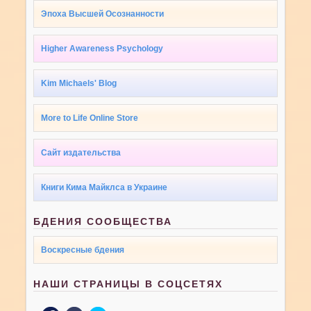
Эпоха Высшей Осознанности
Higher Awareness Psychology
Kim Michaels' Blog
More to Life Online Store
Сайт издательства
Книги Кима Майклса в Украине
БДЕНИЯ СООБЩЕСТВА
Воскресные бдения
НАШИ СТРАНИЦЫ В СОЦСЕТЯХ