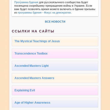
Программа Бдения
для русскоязычного сообщества будет
посвящена скорейшему прекращению войны в Украине. Если
вам будет позволять время можете включить в бдение призывы
из
программы бдения - Фокус на демократии
.
ВСЕ НОВОСТИ
ССЫЛКИ НА САЙТЫ
The Mystical Teachings of Jesus
Transcendence Toolbox
Ascended Masters Light
Ascended Masters Answers
Explaining Evil
Age of Higher Awareness