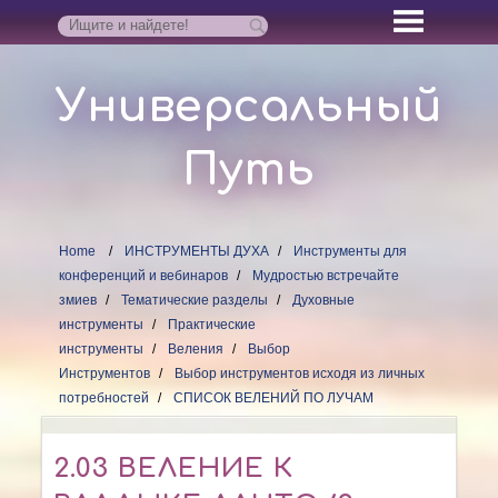
Универсальный
Путь
Home
ИНСТРУМЕНТЫ ДУХА
Инструменты для
конференций и вебинаров
Мудростью встречайте
змиев
Тематические разделы
Духовные
инструменты
Практические
инструменты
Веления
Выбор
Инструментов
Выбор инструментов исходя из личных
потребностей
СПИСОК ВЕЛЕНИЙ ПО ЛУЧАМ
2.03 ВЕЛЕНИЕ К