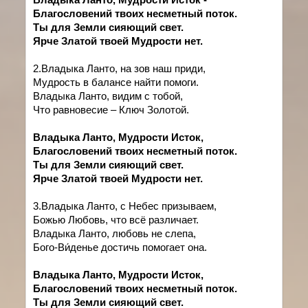
Благословений твоих несметный поток.
Ты для Земли сияющий свет.
Ярче Златой твоей Мудрости нет.
2.Владыка Ланто, на зов наш приди,
Мудрость в балансе найти помоги.
Владыка Ланто, видим с тобой,
Что равновесие – Ключ Золотой.
Владыка Ланто, Мудрости Исток,
Благословений твоих несметный поток.
Ты для Земли сияющий свет.
Ярче Златой твоей Мудрости нет.
3.Владыка Ланто, с Небес призываем,
Божью Любовь, что всё различает.
Владыка Ланто, любовь не слепа,
Бого-Ви́денье достичь помогает она.
Владыка Ланто, Мудрости Исток,
Благословений твоих несметный поток.
Ты для Земли сияющий свет.