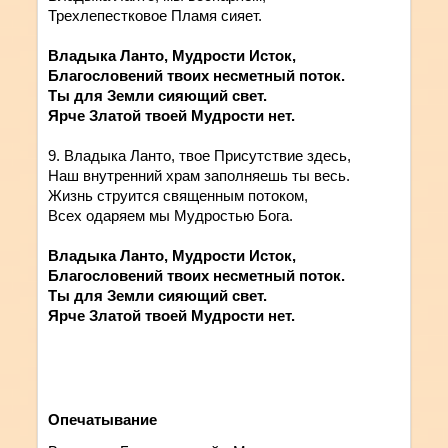
Трехлепестковое Пламя сияет.
Владыка Ланто, Мудрости Исток,
Благословений твоих несметный поток.
Ты для Земли сияющий свет.
Ярче Златой твоей Мудрости нет.
9. Владыка Ланто, твое Присутствие здесь,
Наш внутренний храм заполняешь ты весь.
Жизнь струится священным потоком,
Всех одаряем мы Мудростью Бога.
Владыка Ланто, Мудрости Исток,
Благословений твоих несметный поток.
Ты для Земли сияющий свет.
Ярче Златой твоей Мудрости нет.
Опечатывание