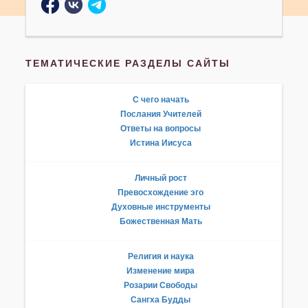
ТЕМАТИЧЕСКИЕ РАЗДЕЛЫ САЙТЫ
С чего начать
Послания Учителей
Ответы на вопросы
Истина Иисуса
Личный рост
Превосхождение эго
Духовные инструменты
Божественная Мать
Религия и наука
Изменение мира
Розарии Свободы
Сангха Будды