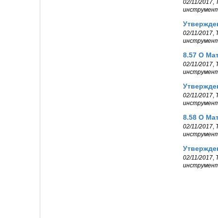
02/11/2017
,
инструмен
Утвержден
02/11/2017
,
инструмен
8.57 О Ма
02/11/2017
,
инструмен
Утвержден
02/11/2017
,
инструмен
8.58 О Ма
02/11/2017
,
инструмен
Утвержде
02/11/2017
,
инструмен