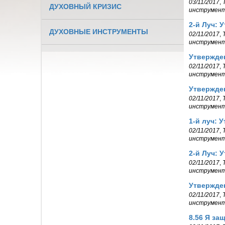
03/11/2017
,
ДУХОВНЫЙ КРИЗИС
инструмен
2-й Луч: 
ДУХОВНЫЕ ИНСТРУМЕНТЫ
02/11/2017
,
инструмен
Утвержде
02/11/2017
,
инструмен
Утвержде
02/11/2017
,
инструмен
1-й луч: 
02/11/2017
,
инструмен
2-й Луч: 
02/11/2017
,
инструмен
Утвержде
02/11/2017
,
инструмен
8.56 Я за