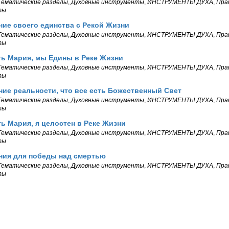
Тематические разделы
,
Духовные инструменты
,
ИНСТРУМЕНТЫ ДУХА
,
Пра
ты
ие своего единства с Рекой Жизни
Тематические разделы
,
Духовные инструменты
,
ИНСТРУМЕНТЫ ДУХА
,
Пра
ты
ть Мария, мы Едины в Реке Жизни
Тематические разделы
,
Духовные инструменты
,
ИНСТРУМЕНТЫ ДУХА
,
Пра
ты
ие реальности, что все есть Божественный Свет
Тематические разделы
,
Духовные инструменты
,
ИНСТРУМЕНТЫ ДУХА
,
Пра
ты
ть Мария, я целостен в Реке Жизни
Тематические разделы
,
Духовные инструменты
,
ИНСТРУМЕНТЫ ДУХА
,
Пра
ты
ния для победы над смертью
Тематические разделы
,
Духовные инструменты
,
ИНСТРУМЕНТЫ ДУХА
,
Пра
ты