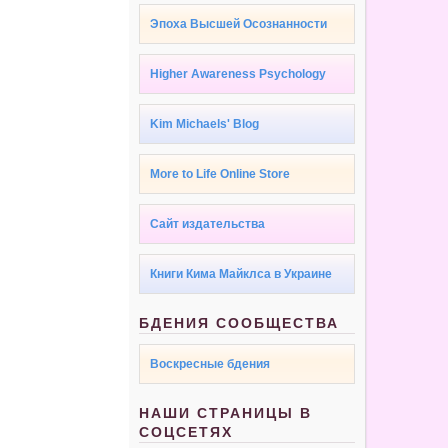
Эпоха Высшей Осознанности
Higher Awareness Psychology
Kim Michaels' Blog
More to Life Online Store
Сайт издательства
Книги Кима Майклса в Украине
БДЕНИЯ СООБЩЕСТВА
Воскресные бдения
НАШИ СТРАНИЦЫ В
СОЦСЕТЯХ