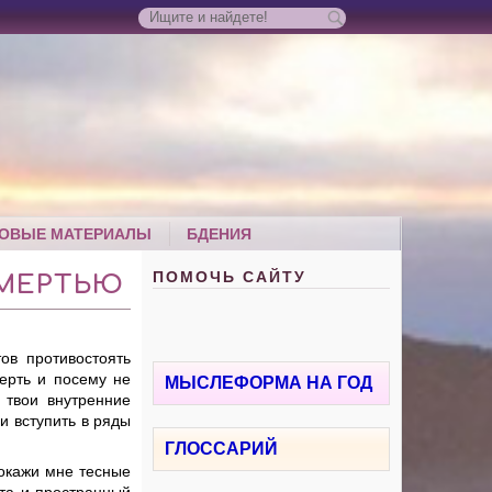
ОВЫЕ МАТЕРИАЛЫ
БДЕНИЯ
ПОМОЧЬ САЙТУ
СМЕРТЬЮ
ов противостоять
мерть и посему не
МЫСЛЕФОРМА НА ГОД
 твои внутренние
 и вступить в ряды
ГЛОССАРИЙ
Покажи мне тесные