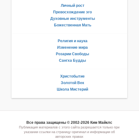
Личный рост
Превосхождение эго
Духовные инструменты
Божественная Мать
Религия и наука
Изменение мира
Розарии Свободы
Сангха Будды
Христобытие
Золотой Век
Школа Мистерий
Все права защищены © 2002-2026 Ким Майклс
Публикация материалов с этого сайта разрешается только при
указании ссылки на страницу-оригинал и информации об
авторских правах