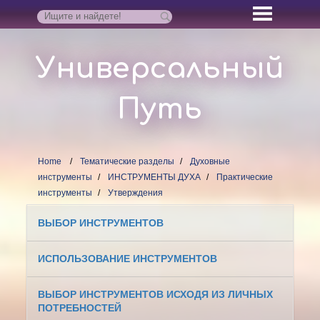
Универсальный
Путь
Home
Тематические разделы
Духовные
инструменты
ИНСТРУМЕНТЫ ДУХА
Практические
инструменты
Утверждения
ВЫБОР ИНСТРУМЕНТОВ
ИСПОЛЬЗОВАНИЕ ИНСТРУМЕНТОВ
ВЫБОР ИНСТРУМЕНТОВ ИСХОДЯ ИЗ ЛИЧНЫХ
ПОТРЕБНОСТЕЙ