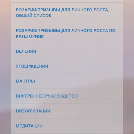
РОЗАРИИ/ПРИЗЫВЫ ДЛЯ ЛИЧНОГО РОСТА,
ОБЩИЙ СПИСОК
РОЗАРИИ/ПРИЗЫВЫ ДЛЯ ЛИЧНОГО РОСТА ПО
КАТЕГОРИЯМ
ВЕЛЕНИЯ
УТВЕРЖДЕНИЯ
МАНТРЫ
ВНУТРЕННЕЕ РУКОВОДСТВО
ВИЗУАЛИЗАЦИИ
МЕДИТАЦИИ