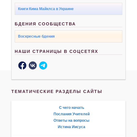
Книги Кима Майклса в Украине
БДЕНИЯ СООБЩЕСТВА
Воскресные бдения
НАШИ СТРАНИЦЫ В СОЦСЕТЯХ
ТЕМАТИЧЕСКИЕ РАЗДЕЛЫ САЙТЫ
С чего начать
Послания Учителей
Ответы на вопросы
Истина Иисуса