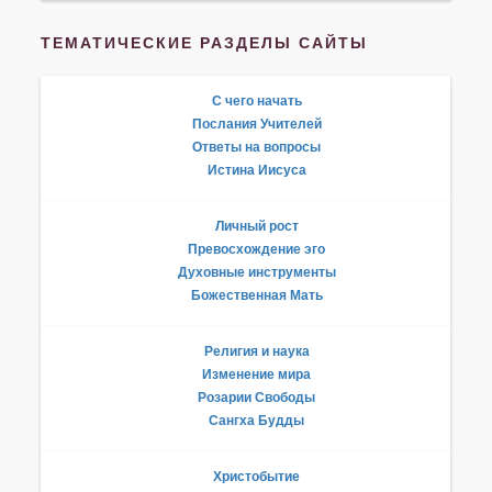
ТЕМАТИЧЕСКИЕ РАЗДЕЛЫ САЙТЫ
С чего начать
Послания Учителей
Ответы на вопросы
Истина Иисуса
Личный рост
Превосхождение эго
Духовные инструменты
Божественная Мать
Религия и наука
Изменение мира
Розарии Свободы
Сангха Будды
Христобытие