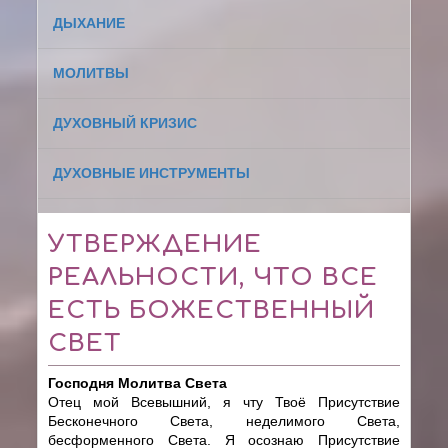
ДЫХАНИЕ
МОЛИТВЫ
ДУХОВНЫЙ КРИЗИС
ДУХОВНЫЕ ИНСТРУМЕНТЫ
УТВЕРЖДЕНИЕ
РЕАЛЬНОСТИ, ЧТО ВСЕ
ЕСТЬ БОЖЕСТВЕННЫЙ
СВЕТ
Господня Молитва Света
Отец мой Всевышний, я чту Твоё Присутствие
Бесконечного Света, неделимого Света,
бесформенного Света. Я осознаю Присутствие