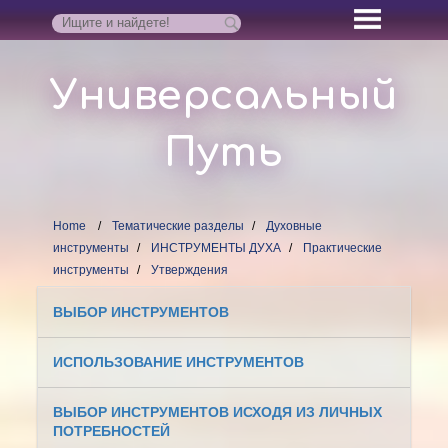
Универсальный
Путь
Home
Тематические разделы
Духовные
инструменты
ИНСТРУМЕНТЫ ДУХА
Практические
инструменты
Утверждения
ВЫБОР ИНСТРУМЕНТОВ
ИСПОЛЬЗОВАНИЕ ИНСТРУМЕНТОВ
ВЫБОР ИНСТРУМЕНТОВ ИСХОДЯ ИЗ ЛИЧНЫХ
ПОТРЕБНОСТЕЙ