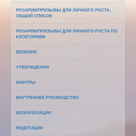
РОЗАРИИ/ПРИЗЫВЫ ДЛЯ ЛИЧНОГО РОСТА,
ОБЩИЙ СПИСОК
РОЗАРИИ/ПРИЗЫВЫ ДЛЯ ЛИЧНОГО РОСТА ПО
КАТЕГОРИЯМ
ВЕЛЕНИЯ
УТВЕРЖДЕНИЯ
МАНТРЫ
ВНУТРЕННЕЕ РУКОВОДСТВО
ВИЗУАЛИЗАЦИИ
МЕДИТАЦИИ