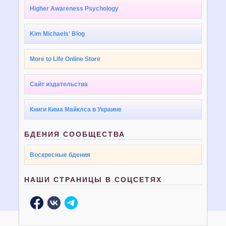
Higher Awareness Psychology
Kim Michaels' Blog
More to Life Online Store
Сайт издательства
Книги Кима Майклса в Украине
БДЕНИЯ СООБЩЕСТВА
Воскресные бдения
НАШИ СТРАНИЦЫ В СОЦСЕТЯХ