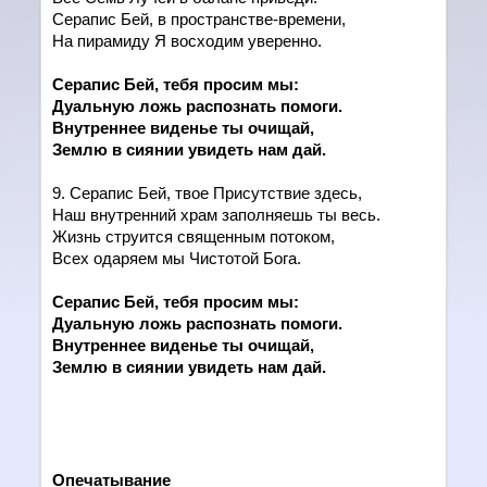
Серапис Бей, в пространстве-времени,
На пирамиду Я восходим уверенно.
Серапис Бей, тебя просим мы:
Дуальную ложь распознать помоги.
Внутреннее виденье ты очищай,
Землю в сиянии увидеть нам дай.
9. Серапис Бей, твое Присутствие здесь,
Наш внутренний храм заполняешь ты весь.
Жизнь струится священным потоком,
Всех одаряем мы Чистотой Бога.
Серапис Бей, тебя просим мы:
Дуальную ложь распознать помоги.
Внутреннее виденье ты очищай,
Землю в сиянии увидеть нам дай.
Опечатывание