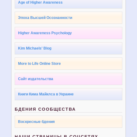
Age of Higher Awareness
Эпоха Высшей Осознанности
Higher Awareness Psychology
Kim Michaels' Blog
More to Life Online Store
Сайт издательства
Книги Кима Майклса в Украине
БДЕНИЯ СООБЩЕСТВА
Воскресные бдения
НАШИ СТРАНИЦЫ В СОЦСЕТЯХ