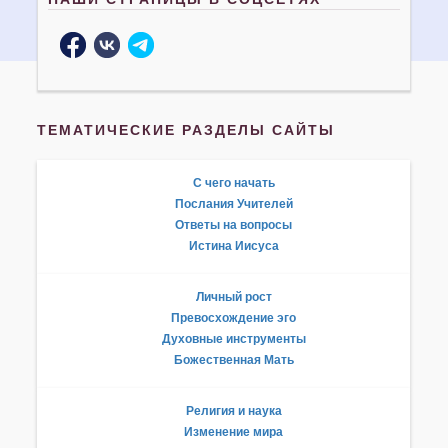
ТЕМАТИЧЕСКИЕ РАЗДЕЛЫ САЙТЫ
С чего начать
Послания Учителей
Ответы на вопросы
Истина Иисуса
Личный рост
Превосхождение эго
Духовные инструменты
Божественная Мать
Религия и наука
Изменение мира