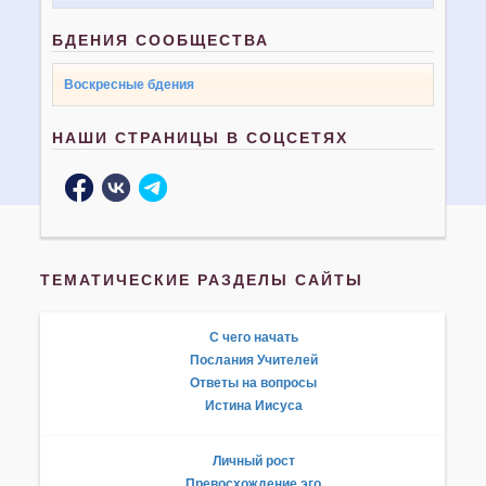
БДЕНИЯ СООБЩЕСТВА
Воскресные бдения
НАШИ СТРАНИЦЫ В СОЦСЕТЯХ
ТЕМАТИЧЕСКИЕ РАЗДЕЛЫ САЙТЫ
С чего начать
Послания Учителей
Ответы на вопросы
Истина Иисуса
Личный рост
Превосхождение эго