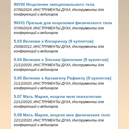
INV30 Исцеление эмоционального тела
07/06/2024
,
ИНСТРУМЕНТЫ ДУХА
,
Инструменты для
конференций и вебинаров
INV31 Призыв для исцеления физического тела
07/06/2024
,
ИНСТРУМЕНТЫ ДУХА
,
Инструменты для
конференций и вебинаров
5.03 Веление к Иллариону (9 куплетов)
25/08/2012
,
ИНСТРУМЕНТЫ ДУХА
,
Инструменты для
конференций и вебинаров
5.04 Веление к Элохим Циклопею (9 куплетов)
21/12/2020
,
ИНСТРУМЕНТЫ ДУХА
,
Инструменты для
конференций и вебинаров
5.05 Веление к Архангелу Рафаилу (9 куплетов)
21/12/2020
,
ИНСТРУМЕНТЫ ДУХА
,
Инструменты для
конференций и вебинаров
5.07 Мать Мария, исцели мою психологию
22/12/2020
,
ИНСТРУМЕНТЫ ДУХА
,
Инструменты для
конференций и вебинаров
5.08 Мать Мария, исцели мое физическое тело
22/12/2020
,
ИНСТРУМЕНТЫ ДУХА
,
Инструменты для
конференций и вебинаров