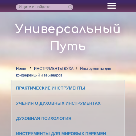
Универсальный
Путь
Home
ИНСТРУМЕНТЫ ДУХА
Инструменты для
конференций и вебинаров
ПРАКТИЧЕСКИЕ ИНСТРУМЕНТЫ
УЧЕНИЯ О ДУХОВНЫХ ИНСТРУМЕНТАХ
ДУХОВНАЯ ПСИХОЛОГИЯ
ИНСТРУМЕНТЫ ДЛЯ МИРОВЫХ ПЕРЕМЕН