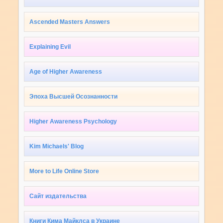
Ascended Masters Answers
Explaining Evil
Age of Higher Awareness
Эпоха Высшей Осознанности
Higher Awareness Psychology
Kim Michaels' Blog
More to Life Online Store
Сайт издательства
Книги Кима Майклса в Украине