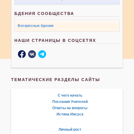
БДЕНИЯ СООБЩЕСТВА
Воскресные бдения
НАШИ СТРАНИЦЫ В СОЦСЕТЯХ
ТЕМАТИЧЕСКИЕ РАЗДЕЛЫ САЙТЫ
С чего начать
Послания Учителей
Ответы на вопросы
Истина Иисуса
Личный рост