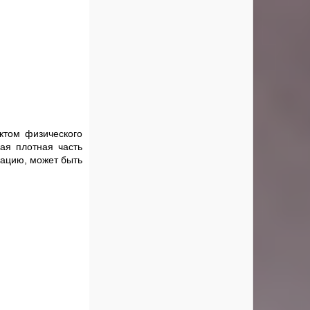
ктом физического
ая плотная часть
рацию, может быть