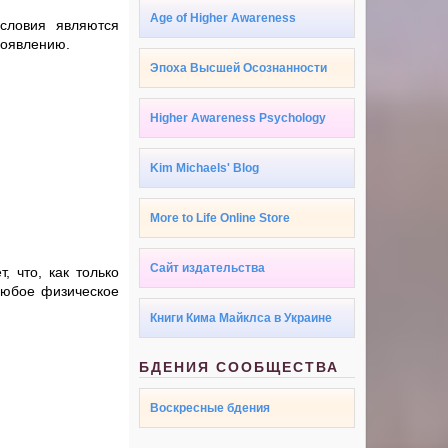
Age of Higher Awareness
словия являются
роявлению.
Эпоха Высшей Осознанности
Higher Awareness Psychology
Kim Michaels' Blog
More to Life Online Store
Сайт издательства
, что, как только
 любое физическое
Книги Кима Майклса в Украине
БДЕНИЯ СООБЩЕСТВА
Воскресные бдения