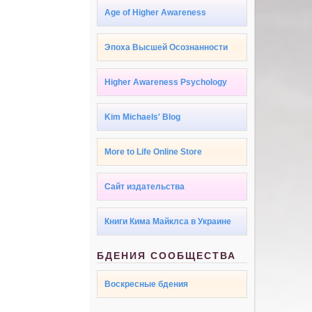
Age of Higher Awareness
Эпоха Высшей Осознанности
Higher Awareness Psychology
Kim Michaels' Blog
More to Life Online Store
Сайт издательства
Книги Кима Майклса в Украине
БДЕНИЯ СООБЩЕСТВА
Воскресные бдения