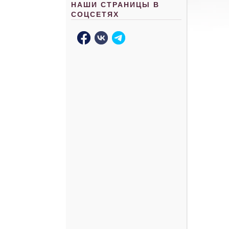
НАШИ СТРАНИЦЫ В
СОЦСЕТЯХ