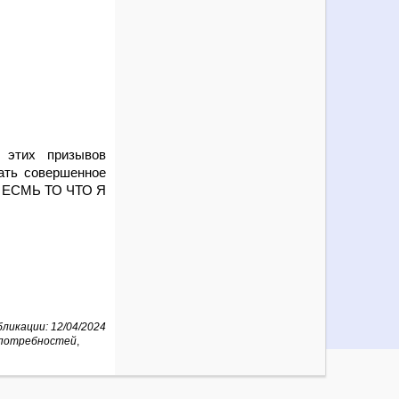
 этих призывов
ать совершенное
 Я ЕСМЬ ТО ЧТО Я
ликации: 12/04/2024
 потребностей
,