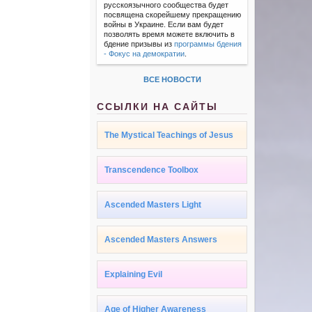
русскоязычного сообщества будет
посвящена скорейшему прекращению
войны в Украине. Если вам будет
позволять время можете включить в
бдение призывы из
программы бдения
- Фокус на демократии
.
ВСЕ НОВОСТИ
ССЫЛКИ НА САЙТЫ
The Mystical Teachings of Jesus
Transcendence Toolbox
Ascended Masters Light
Ascended Masters Answers
Explaining Evil
Age of Higher Awareness