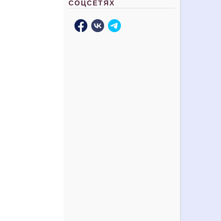
СОЦСЕТЯХ