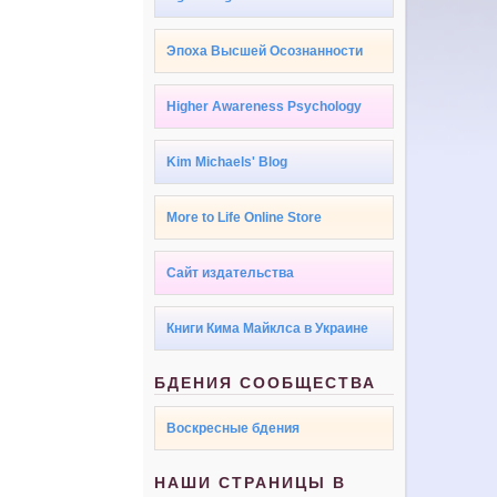
Эпоха Высшей Осознанности
Higher Awareness Psychology
Kim Michaels' Blog
More to Life Online Store
Сайт издательства
Книги Кима Майклса в Украине
БДЕНИЯ СООБЩЕСТВА
Воскресные бдения
НАШИ СТРАНИЦЫ В