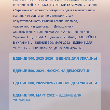
потребностей
СПИСОК ВЕЛЕНИЙ ПО ЛУЧАМ
Война
в Украине – возможность совершить сдвиг в коллективном
сознании от воинственного менталитета и
нечувствительности к жизни к сознанию мира,
человечности и единства
Демократия и
Христобытие
Бдение 500, 2022-2025 - Бдение для
Украины
БДЕНИЯ
Бдение - ПРЕКРАЩЕНИЕ ВОЙНЫ
В УКРАИНЕ
БДЕНИЕ 500, МАРТ 2022 – БДЕНИЕ ДЛЯ
УКРАИНЫ
Специальное бдение для Украины
БДЕНИЕ 500, 2025-2026 - БДЕНИЕ ДЛЯ УКРАИНЫ
БДЕНИЕ 500, 2024 - ФОКУС НА ДЕМОКРАТИИ
БДЕНИЕ 500, 2022-2025 - БДЕНИЕ ДЛЯ УКРАИНЫ
БДЕНИЕ 500, МАРТ 2022 – БДЕНИЕ ДЛЯ
УКРАИНЫ