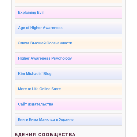
Explaining Evil
Age of Higher Awareness
Эпоха Высшей Осознанности
Higher Awareness Psychology
Kim Michaels' Blog
More to Life Online Store
Сайт издательства
Книги Кима Майклса в Украине
БДЕНИЯ СООБЩЕСТВА