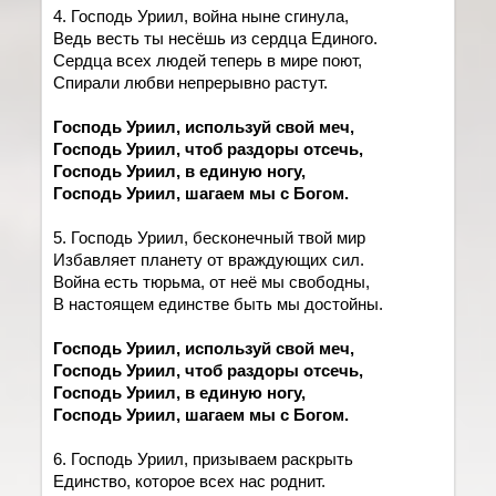
4. Господь Уриил, война ныне сгинула,
Ведь весть ты несёшь из сердца Единого.
Сердца всех людей теперь в мире поют,
Спирали любви непрерывно растут.
Господь Уриил, используй свой меч,
Господь Уриил, чтоб раздоры отсечь,
Господь Уриил, в единую ногу,
Господь Уриил, шагаем мы с Богом.
5. Господь Уриил, бесконечный твой мир
Избавляет планету от враждующих сил.
Война есть тюрьма, от неё мы свободны,
В настоящем единстве быть мы достойны.
Господь Уриил, используй свой меч,
Господь Уриил, чтоб раздоры отсечь,
Господь Уриил, в единую ногу,
Господь Уриил, шагаем мы с Богом.
6. Господь Уриил, призываем раскрыть
Единство, которое всех нас роднит.