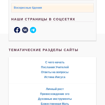
Воскресные бдения
НАШИ СТРАНИЦЫ В СОЦСЕТЯХ
ТЕМАТИЧЕСКИЕ РАЗДЕЛЫ САЙТЫ
С чего начать
Послания Учителей
Ответы на вопросы
Истина Иисуса
Личный рост
Превосхождение эго
Духовные инструменты
Божественная Мать