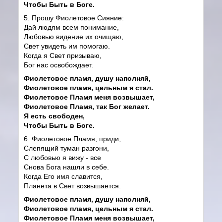
Чтобы Быть в Боге.
5. Прошу Фиолетовое Сияние:
Дай людям всем понимание,
Любовью видение их очищаю,
Свет увидеть им помогаю.
Когда я Свет призываю,
Бог нас освобождает.
Фиолетовое пламя, душу наполняй,
Фиолетовое пламя, цельным я стал.
Фиолетовое Пламя меня возвышает,
Фиолетовое Пламя, так Бог желает.
Я есть свободен,
Чтобы Быть в Боге.
6. Фиолетовое Пламя, приди,
Слепящий туман разгони,
С любовью я вижу - все
Снова Бога нашли в себе.
Когда Его имя славится,
Планета в Свет возвышается.
Фиолетовое пламя, душу наполняй,
Фиолетовое пламя, цельным я стал.
Фиолетовое Пламя меня возвышает,