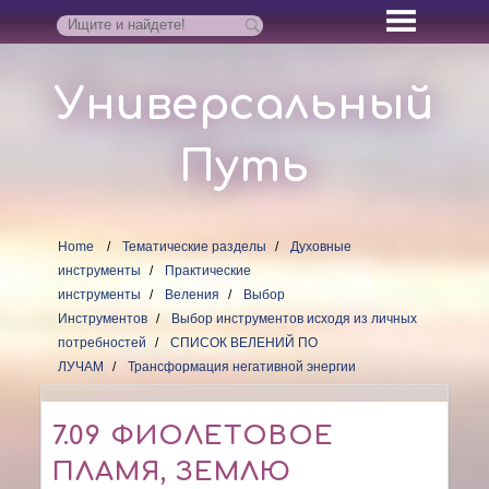
Универсальный
Путь
Home
Тематические разделы
Духовные
инструменты
Практические
инструменты
Веления
Выбор
Инструментов
Выбор инструментов исходя из личных
потребностей
СПИСОК ВЕЛЕНИЙ ПО
ЛУЧАМ
Трансформация негативной энергии
7.09 ФИОЛЕТОВОЕ
ПЛАМЯ, ЗЕМЛЮ