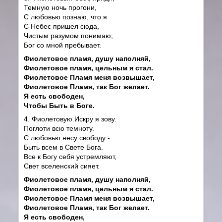
Темную ночь прогони,
С любовью познаю, что я
С Небес пришел сюда,
Чистым разумом понимаю,
Бог со мной пребывает.
Фиолетовое пламя, душу наполняй,
Фиолетовое пламя, цельным я стал.
Фиолетовое Пламя меня возвышает,
Фиолетовое Пламя, так Бог желает.
Я есть свободен,
Чтобы Быть в Боге.
4. Фиолетовую Искру я зову.
Поглоти всю темноту.
С любовью несу свободу -
Быть всем в Свете Бога.
Все к Богу себя устремляют,
Свет вселенский сияет.
Фиолетовое пламя, душу наполняй,
Фиолетовое пламя, цельным я стал.
Фиолетовое Пламя меня возвышает,
Фиолетовое Пламя, так Бог желает.
Я есть свободен,