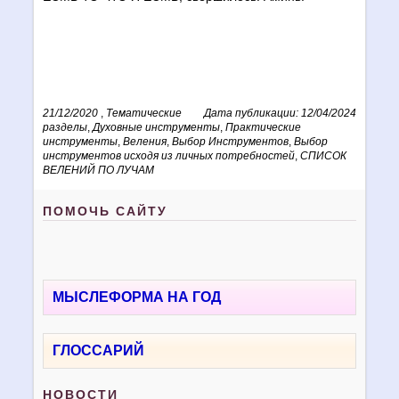
21/12/2020
,
Тематические
Дата публикации: 12/04/2024
разделы
,
Духовные инструменты
,
Практические
инструменты
,
Веления
,
Выбор Инструментов
,
Выбор
инструментов исходя из личных потребностей
,
СПИСОК
ВЕЛЕНИЙ ПО ЛУЧАМ
ПОМОЧЬ САЙТУ
МЫСЛЕФОРМА НА ГОД
ГЛОССАРИЙ
НОВОСТИ