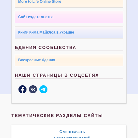
More to Life Online Store
Сайт издательства
Книги Кима Майклса в Украине
БДЕНИЯ СООБЩЕСТВА
Воскресные бдения
НАШИ СТРАНИЦЫ В СОЦСЕТЯХ
ТЕМАТИЧЕСКИЕ РАЗДЕЛЫ САЙТЫ
С чего начать