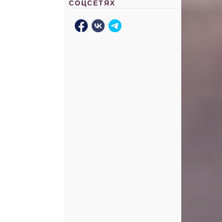
СОЦСЕТЯХ