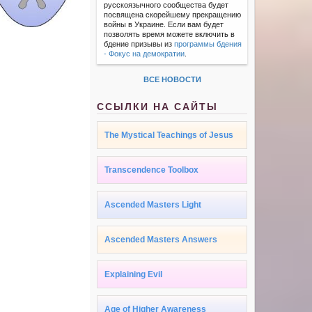
русскоязычного сообщества будет
посвящена скорейшему прекращению
войны в Украине. Если вам будет
позволять время можете включить в
бдение призывы из
программы бдения
- Фокус на демократии
.
ВСЕ НОВОСТИ
ССЫЛКИ НА САЙТЫ
The Mystical Teachings of Jesus
Transcendence Toolbox
Ascended Masters Light
Ascended Masters Answers
Explaining Evil
Age of Higher Awareness