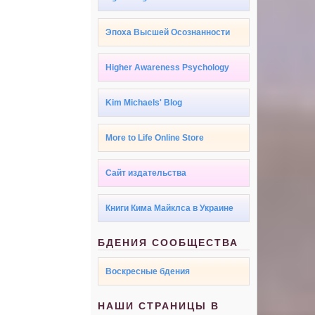
Эпоха Высшей Осознанности
Higher Awareness Psychology
Kim Michaels' Blog
More to Life Online Store
Сайт издательства
Книги Кима Майклса в Украине
БДЕНИЯ СООБЩЕСТВА
Воскресные бдения
НАШИ СТРАНИЦЫ В