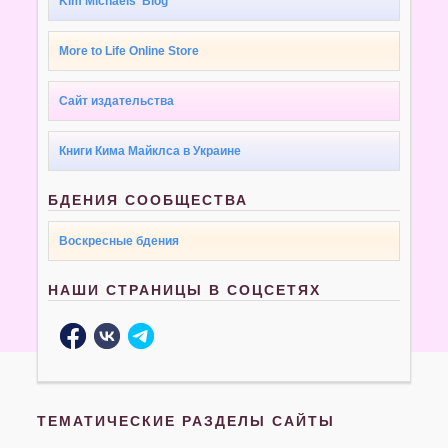
Kim Michaels' Blog
More to Life Online Store
Сайт издательства
Книги Кима Майклса в Украине
БДЕНИЯ СООБЩЕСТВА
Воскресные бдения
НАШИ СТРАНИЦЫ В СОЦСЕТЯХ
ТЕМАТИЧЕСКИЕ РАЗДЕЛЫ САЙТЫ