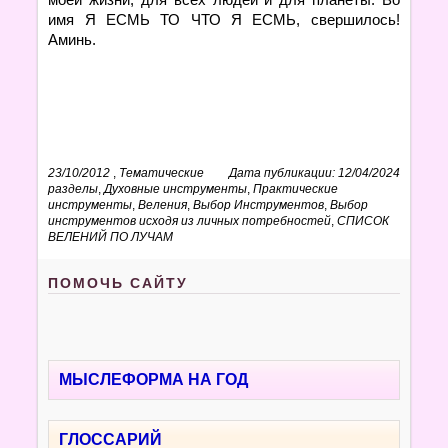
имя Я ЕСМЬ ТО ЧТО Я ЕСМЬ, свершилось!
Аминь.
23/10/2012
,
Тематические
Дата публикации: 12/04/2024
разделы
,
Духовные инструменты
,
Практические
инструменты
,
Веления
,
Выбор Инструментов
,
Выбор
инструментов исходя из личных потребностей
,
СПИСОК
ВЕЛЕНИЙ ПО ЛУЧАМ
ПОМОЧЬ САЙТУ
МЫСЛЕФОРМА НА ГОД
ГЛОССАРИЙ