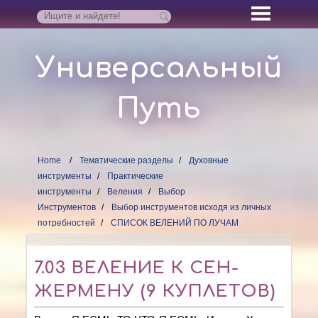
Универсальный
Путь
Home
Тематические разделы
Духовные
инструменты
Практические
инструменты
Веления
Выбор
Инструментов
Выбор инструментов исходя из личных
потребностей
СПИСОК ВЕЛЕНИЙ ПО ЛУЧАМ
7.03 ВЕЛЕНИЕ К СЕН-
ЖЕРМЕНУ (9 КУПЛЕТОВ)