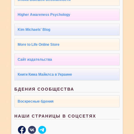
Higher Awareness Psychology
Kim Michaels' Blog
More to Life Online Store
Сайт издательства
Книги Кима Майклса в Украине
БДЕНИЯ СООБЩЕСТВА
Воскресные бдения
НАШИ СТРАНИЦЫ В СОЦСЕТЯХ