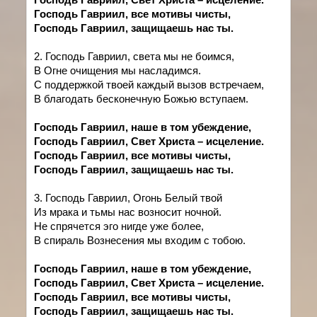
Господь Гавриил, все мотивы чисты,
Господь Гавриил, защищаешь нас ты.
2. Господь Гавриил, света мы не боимся,
В Огне очищения мы насладимся.
С поддержкой твоей каждый вызов встречаем,
В благодать бесконечную Божью вступаем.
Господь Гавриил, наше в том убеждение,
Господь Гавриил, Свет Христа – исцеление.
Господь Гавриил, все мотивы чисты,
Господь Гавриил, защищаешь нас ты.
3. Господь Гавриил, Огонь Белый твой
Из мрака и тьмы нас возносит ночной.
Не спрячется эго нигде уже более,
В спираль Вознесения мы входим с тобою.
Господь Гавриил, наше в том убеждение,
Господь Гавриил, Свет Христа – исцеление.
Господь Гавриил, все мотивы чисты,
Господь Гавриил, защищаешь нас ты.