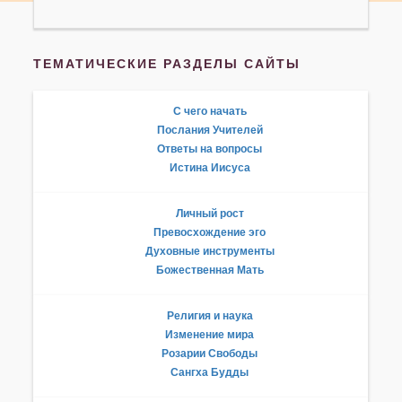
ТЕМАТИЧЕСКИЕ РАЗДЕЛЫ САЙТЫ
С чего начать
Послания Учителей
Ответы на вопросы
Истина Иисуса
Личный рост
Превосхождение эго
Духовные инструменты
Божественная Мать
Религия и наука
Изменение мира
Розарии Свободы
Сангха Будды