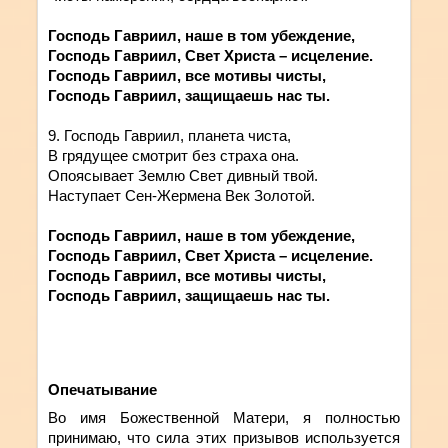
Господь Гавриил, наше в том убеждение,
Господь Гавриил, Свет Христа – исцеление.
Господь Гавриил, все мотивы чисты,
Господь Гавриил, защищаешь нас ты.
9. Господь Гавриил, планета чиста,
В грядущее смотрит без страха она.
Опоясывает Землю Свет дивный твой.
Наступает Сен-Жермена Век Золотой.
Господь Гавриил, наше в том убеждение,
Господь Гавриил, Свет Христа – исцеление.
Господь Гавриил, все мотивы чисты,
Господь Гавриил, защищаешь нас ты.
Опечатывание
Во имя Божественной Матери, я полностью
принимаю, что сила этих призывов используется