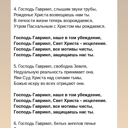
4. Господь Гавриил, слышим звуки трубы,
Рожденье Христа возвещаешь нам ты.
В легкости жизни теперь возрождаемся,
Утром Пасхальным с Христом мы рождаемся.
Господь Гавриил, наше в том убеждение,
Господь Гавриил, Свет Христа – исцеление.
Господь Гавриил, все мотивы чисты,
Господь Гавриил, защищаешь нас ты.
5. Господь Гавриил, свободна Земля,
Недуальную реальность принимает она.
Яви Суд Христа над силами тьмы,
Божью искру во всех отрицают они.
Господь Гавриил, наше в том убеждение,
Господь Гавриил, Свет Христа – исцеление.
Господь Гавриил, все мотивы чисты,
Господь Гавриил, защищаешь нас ты.
6. Господь Гавриил, белых ангелов пенье