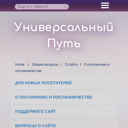
Универсальный
Путь
Home
Общие разделы
О сайте
О посланнике и
посланничестве
ДЛЯ НОВЫХ ПОСЕТИТЕЛЕЙ
О ПОСЛАННИКЕ И ПОСЛАННИЧЕСТВЕ
ПОДДЕРЖИТЕ САЙТ
ВОПРОСЫ О САЙТЕ