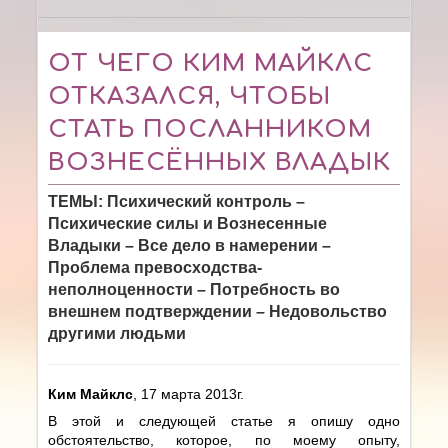
ОТ ЧЕГО КИМ МАЙКЛС
ОТКАЗАЛСЯ, ЧТОБЫ
СТАТЬ ПОСЛАННИКОМ
ВОЗНЕСЁННЫХ ВЛАДЫК
ТЕМЫ: Психический контроль –
Психические силы и Вознесенные
Владыки – Все дело в намерении –
Проблема превосходства-
неполноценности – Потребность во
внешнем подтверждении – Недовольство
другими людьми
Ким Майклс
,
17 марта 2013г.
В этой и следующей статье я опишу одно
обстоятельство, которое, по моему опыту,