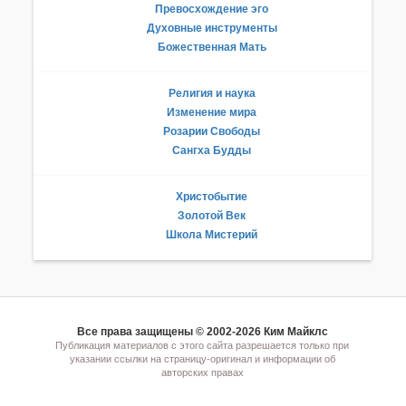
Превосхождение эго
Духовные инструменты
Божественная Мать
Религия и наука
Изменение мира
Розарии Свободы
Сангха Будды
Христобытие
Золотой Век
Школа Мистерий
Все права защищены © 2002-2026 Ким Майклс
Публикация материалов с этого сайта разрешается только при
указании ссылки на страницу-оригинал и информации об
авторских правах