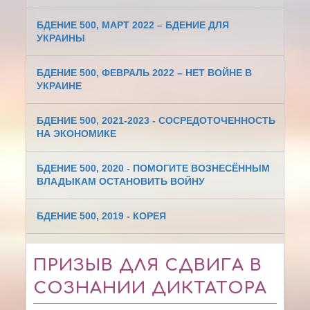
БДЕНИЕ 500, МАРТ 2022 – БДЕНИЕ ДЛЯ
УКРАИНЫ
БДЕНИЕ 500, ФЕВРАЛЬ 2022 – НЕТ ВОЙНЕ В
УКРАИНЕ
БДЕНИЕ 500, 2021-2023 - СОСРЕДОТОЧЕННОСТЬ
НА ЭКОНОМИКЕ
БДЕНИЕ 500, 2020 - ПОМОГИТЕ ВОЗНЕСЁННЫМ
ВЛАДЫКАМ ОСТАНОВИТЬ ВОЙНУ
БДЕНИЕ 500, 2019 - КОРЕЯ
ПРИЗЫВ ДЛЯ СДВИГА В
СОЗНАНИИ ДИКТАТОРА