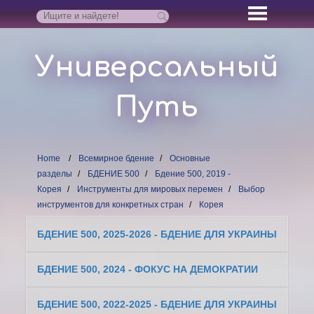
Универсальный
Путь
Home
Всемирное бдение
Основные
разделы
БДЕНИЕ 500
Бдение 500, 2019 -
Корея
Инструменты для мировых перемен
Выбор
инструментов для конкретных стран
Корея
БДЕНИЕ 500, 2025-2026 - БДЕНИЕ ДЛЯ УКРАИНЫ
БДЕНИЕ 500, 2024 - ФОКУС НА ДЕМОКРАТИИ
БДЕНИЕ 500, 2022-2025 - БДЕНИЕ ДЛЯ УКРАИНЫ