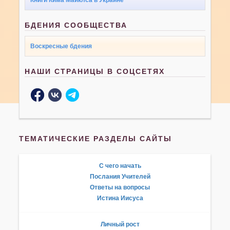
БДЕНИЯ СООБЩЕСТВА
Воскресные бдения
НАШИ СТРАНИЦЫ В СОЦСЕТЯХ
ТЕМАТИЧЕСКИЕ РАЗДЕЛЫ САЙТЫ
С чего начать
Послания Учителей
Ответы на вопросы
Истина Иисуса
Личный рост